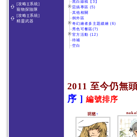
黑白線稿【3】
[攻略][系統]
惡搞專區 (5)
寵物探險隊
其他相關
[攻略][系統]
例外區
精靈武器
奇幻繪者多主題續繪 (6)
秀色可餐區(?)
官方活動 (12)
待補
空白
2011 至今仍無
序 ]
編號排序
naka
玥慈
?