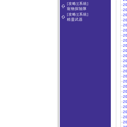
[攻略][系統]
2
寵物探險隊
2
[攻略][系統]
2
精靈武器
2
2
2
2
2
2
2
2
2
2
2
2
2
2
2
2
2
2
2
2
2