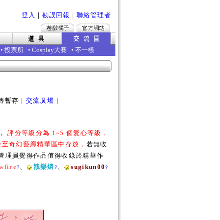
登入
｜
勘誤回報
｜
聯絡管理者
•
投票所
•
Cosplay大賽
•
不一樣
傳暫存
｜
交流廣場
｜
勵，
評分等級分為 1~5 個愛心等級，
收錄至奇幻藝廊精華區中存放，
若無收
若管理員覺得作品值得收錄於精華作
wfire
、
戠樂燐
、
sugikun00
?
?
?