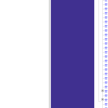
空
空
空
空
空
空
空
空
空
空
空
空
空
空
空
空
空
空
空
空
空
空
空
空
空