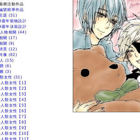
藝廊活動作品
編號精華作品
題 (31)
8週年寵物設計
9週年泳裝設計
人物相關 (44)
關 (17)
關 (9)
景 (12)
像 (82)
人 (15)
體 (6)
圖 (3)
類女性 (31)
人類女性【1】
人類女性【2】
人類女性【3】
人類女性【4】
人類女性【5】
人類女性【6】
人類女性【7】
人類女性【8】
人類女性【9】
人類女性【10】
人類女性【11】