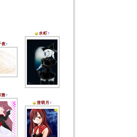
水町
?
千夜
?
羽雅
?
澄萌月
?