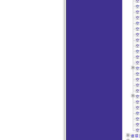
空
空
空
空
空
空
空
空
空
空
空
空
空
空
空
空
空
空
空
空
空
空
空
空
連環漫