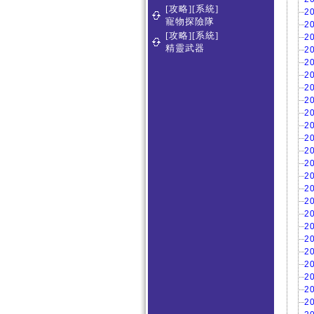
[攻略][系統]
2
寵物探險隊
2
[攻略][系統]
2
精靈武器
2
2
2
2
2
2
2
2
2
2
2
2
2
2
2
2
2
2
2
2
2