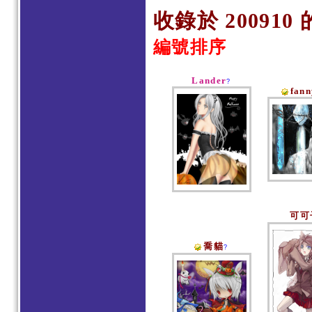
收錄於 200910
編號排序
Lander
?
fan
可可
喬貓
?