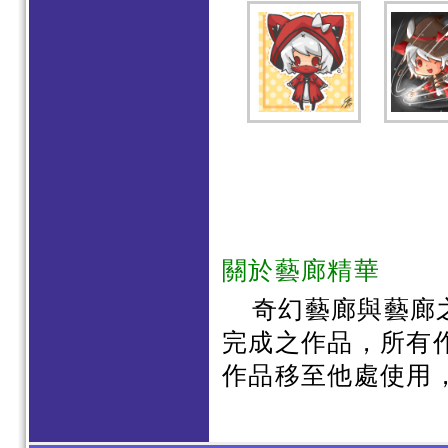
關於藝廊精華
奇幻藝廊與藝廊
完成之作品，所有
作品移至他處使用