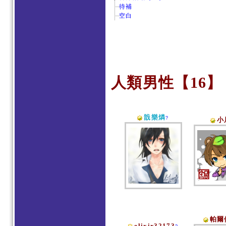
待補
空白
人類男性【16
戠樂燐
?
小
帕爾
elixir32173