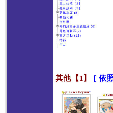
黑白線稿【2】
黑白線稿【3】
惡搞專區 (5)
其他相關
例外區
奇幻繪者多主題續繪 (6)
秀色可餐區(?)
官方活動 (12)
待補
空白
其他【1】
[ 依
pickice02yum
?
cam