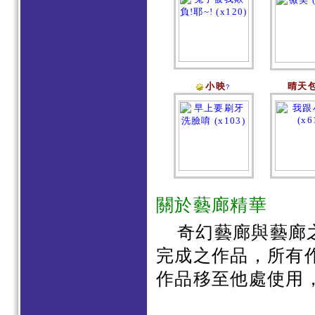
小映
晴天
?
關於藝廊精華
奇幻藝廊與藝廊
完成之作品，所有
作品移至他處使用