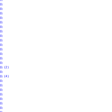
白
白
白
白
白
白
白
白
白
白
白
白
白
白
白 (2)
白
白 (4)
白
白
白
白
白
白
白