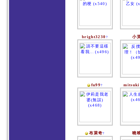
bright3230
小
?
fu99
mitsuk
?
布萊奇
曉
?