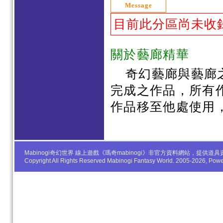
Message
目前此分區尚未收
關於藝廊精華
奇幻藝廊與藝廊
完成之作品，所有
作品移至他處使用
Mabinogi奇幻世界 線上遊戲《瑪奇mabinogi》非官方資料網站，
Copyright All Rights Reserved Mabinogi Fantasy World. 2005-2026, Po