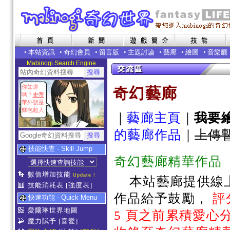
•
本站資訊
•
奇幻會員
•
留言版
•
主題討論
•
藝廊
•
繪圖
•
音樂廳
Mabinogi Search Engine
你知道
奇幻藝廊
嗎？
史帝
華
外號是
麵包超人
｜
藝廊主頁
｜
我要
的藝廊作品
｜
上傳
技能快查 - Skill Jump
奇幻藝廊精華作品
數值增加技能
Update !
本站藝廊提供線
技能消耗表
[強度表]
作品給予鼓勵，
評
快速功能 - Quick Menu
愛爾琳世界地圖
5 頁之前累積愛心分
魔力賦予
[喜愛]