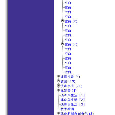
空白
空白
空白
空白
空白 (2)
空白
空白
空白
空白
空白 (4)
空白
空白
空白
空白
空白
空白
連環漫畫 (4)
賀圖 (13)
漫畫形式 (21)
風景畫 (3)
瑪奇與生活【1】
瑪奇與生活【2】
瑪奇與生活【3】
教學繪圖
瑪奇相關自創角色 (2)