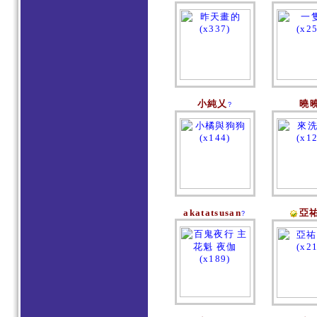
小純乂
曉
?
akatatsusan
亞
?