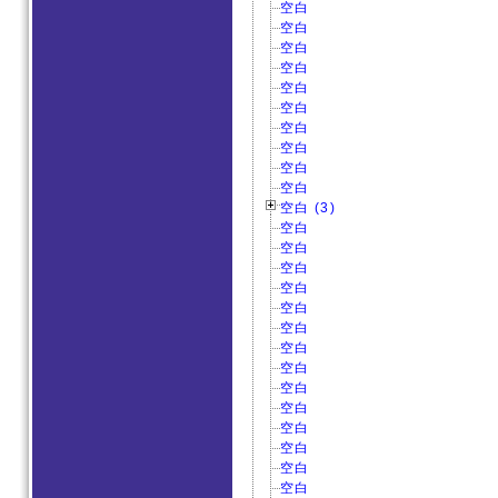
空白
空白
空白
空白
空白
空白
空白
空白
空白
空白
空白 (3)
空白
空白
空白
空白
空白
空白
空白
空白
空白
空白
空白
空白
空白
空白