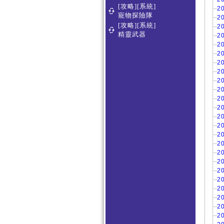
[攻略][系統]
2
寵物探險隊
2
[攻略][系統]
2
精靈武器
2
2
2
2
2
2
2
2
2
2
2
2
2
2
2
2
2
2
2
2
2