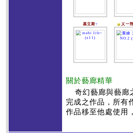
基立斯
乂一
?
關於藝廊精華
奇幻藝廊與藝廊
完成之作品，所有
作品移至他處使用