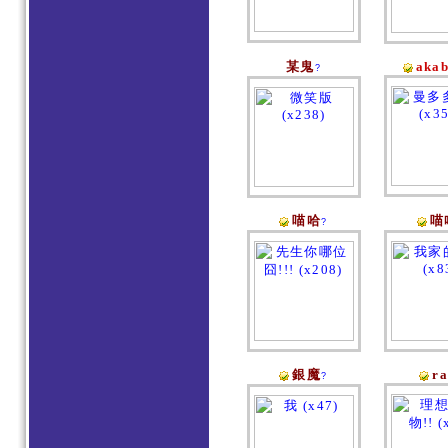
某鬼
aka
?
喵哈
喵
?
銀魔
r
?