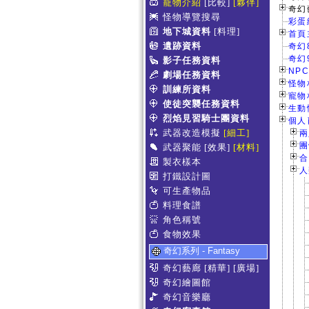
寵物介紹
[比較]
[夥伴]
奇幻
怪物導覽搜尋
彩蛋
地下城資料
[料理]
首頁主
遺跡資料
奇幻
奇幻
影子任務資料
NPC
劇場任務資料
怪物相
訓練所資料
寵物相
使徒突襲任務資料
生動情
烈焰見習騎士團資料
個人肖
武器改造模擬
[細工]
兩
團
武器聚能
[效果]
[材料]
合
製衣樣本
人
打鐵設計圖
可生產物品
料理食譜
角色稱號
食物效果
奇幻系列 - Fantasy
奇幻藝廊
[精華]
[廣場]
奇幻繪圖館
奇幻音樂廳