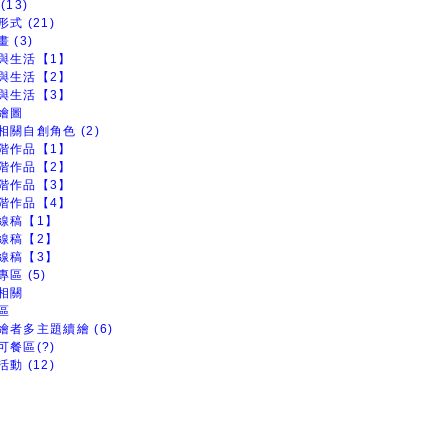
(13)
式 (21)
 (3)
與生活【1】
與生活【2】
與生活【3】
繪圖
相關自創角色 (2)
階作品【1】
階作品【2】
階作品【3】
階作品【4】
線稿【1】
線稿【2】
線稿【3】
區 (5)
相關
區
繪者多主題續繪 (6)
可餐區(?)
動 (12)