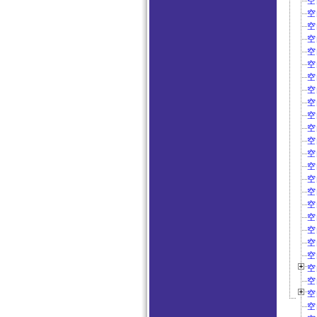
空
空
空
空
空
空
空
空
空
空
空
空
空
空
空
空
空
空
空
空
空
空
空
空
空