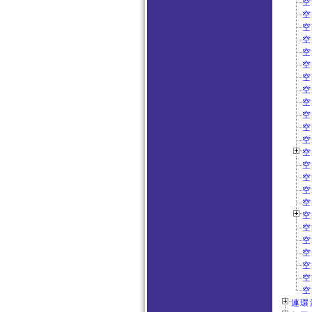
空
空
空
空
空
空
空
空
空
空
空
空
空
空
空
空
空
空
空
空
空
空
空
空
連環漫