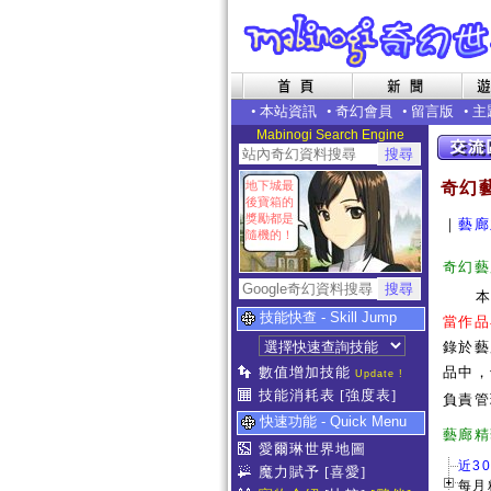
•
本站資訊
•
奇幻會員
•
留言版
•
主
Mabinogi Search Engine
地下城最
奇幻
後寶箱的
獎勵都是
｜
藝廊
隨機的！
奇幻藝
技能快查 - Skill Jump
當作品
錄於藝
數值增加技能
品中，
Update !
技能消耗表
[強度表]
負責管
快速功能 - Quick Menu
藝
愛爾琳世界地圖
近3
魔力賦予
[喜愛]
每月