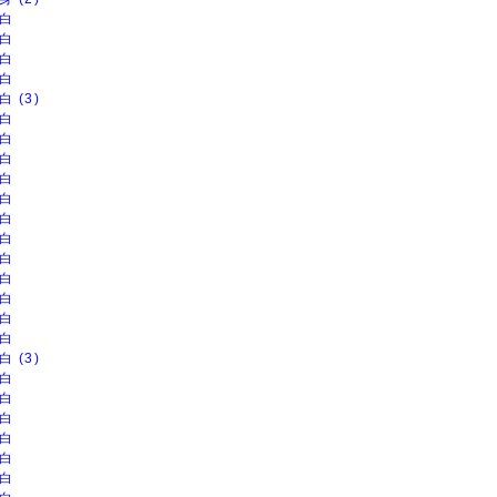
白
白
白
白
白 (3)
白
白
白
白
白
白
白
白
白
白
白
白
白 (3)
白
白
白
白
白
白