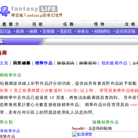
題討論
•
藝廊
•
繪圖
•
音樂廳
•
電影院
•
伸展台
•
相關網站
•
提供與回報
藝廊
主頁
｜
我要繪圖
｜
精華作品
｜
繪版資訊
｜
繪圖規則
｜
我的藝廊作品
｜
上
廊精華作品
本站藝廊提供線上針對作品評分的功能，提供給所有會員對作品給予鼓
在第 5 頁之前累積愛心分數達到 250(含) 以上時， 管理員會將作品
廊精華中且作品已超過第 10 頁後，將無法由藝廊跳頁查詢到。 另外
也將無視累計愛心分數直接收錄精華作品。 精華作品分區管理員由
sno
理，若有任何分區上的問題請使用私人訊息詢問。
廊精華分類 隨機精華作品
Sayaki
- 這是瑪莉喔(咦
?
0筆精華作品
精華作品