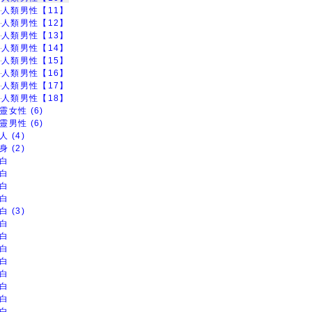
人類男性【11】
人類男性【12】
人類男性【13】
人類男性【14】
人類男性【15】
人類男性【16】
人類男性【17】
人類男性【18】
靈女性 (6)
靈男性 (6)
人 (4)
身 (2)
白
白
白
白
白 (3)
白
白
白
白
白
白
白
白