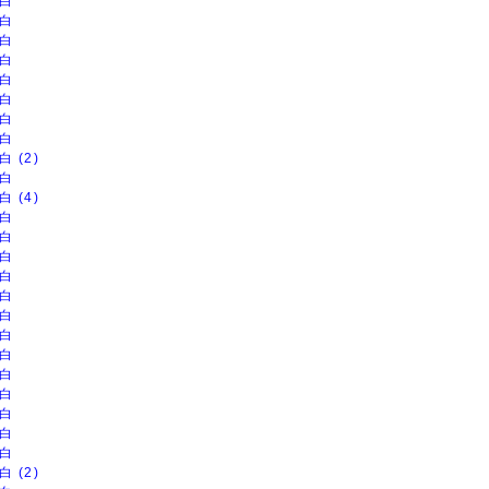
白
白
白
白
白
白
白
白
白 (2)
白
白 (4)
白
白
白
白
白
白
白
白
白
白
白
白
白
白 (2)