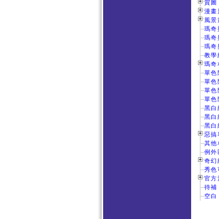
賀圖 
漫畫形
風景畫
瑪奇
瑪奇
瑪奇
教學
瑪奇
單色
單色
單色
單色
黑白
黑白
黑白
惡搞專
其他
例外
奇幻
秀色
官方活
待補
空白