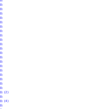
白
白
白
白
白
白
白
白
白
白
白
白
白
白
白
白
白
白
白
白
白
白 (2)
白
白 (4)
白