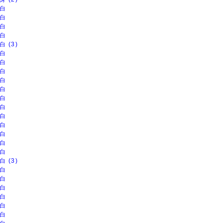
白
白
白
白
白 (3)
白
白
白
白
白
白
白
白
白
白
白
白
白 (3)
白
白
白
白
白
白