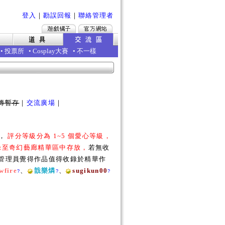
登入
｜
勘誤回報
｜
聯絡管理者
•
投票所
•
Cosplay大賽
•
不一樣
傳暫存
｜
交流廣場
｜
勵，
評分等級分為 1~5 個愛心等級，
收錄至奇幻藝廊精華區中存放，
若無收
若管理員覺得作品值得收錄於精華作
wfire
、
戠樂燐
、
sugikun00
?
?
?