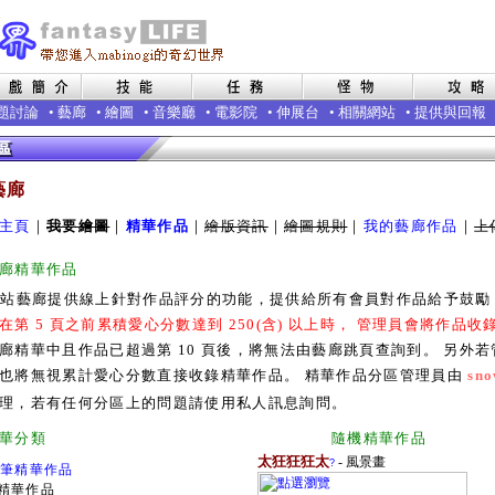
題討論
•
藝廊
•
繪圖
•
音樂廳
•
電影院
•
伸展台
•
相關網站
•
提供與回報
藝廊
主頁
｜
我要繪圖
｜
精華作品
｜
繪版資訊
｜
繪圖規則
｜
我的藝廊作品
｜
上
廊精華作品
本站藝廊提供線上針對作品評分的功能，提供給所有會員對作品給予鼓
在第 5 頁之前累積愛心分數達到 250(含) 以上時， 管理員會將作品
廊精華中且作品已超過第 10 頁後，將無法由藝廊跳頁查詢到。 另外
也將無視累計愛心分數直接收錄精華作品。 精華作品分區管理員由
sno
理，若有任何分區上的問題請使用私人訊息詢問。
廊精華分類 隨機精華作品
太狂狂狂太
- 風景畫
?
0筆精華作品
精華作品