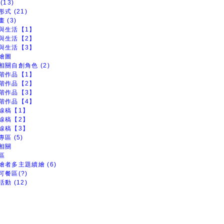
(13)
式 (21)
 (3)
與生活【1】
與生活【2】
與生活【3】
繪圖
相關自創角色 (2)
階作品【1】
階作品【2】
階作品【3】
階作品【4】
線稿【1】
線稿【2】
線稿【3】
區 (5)
相關
區
繪者多主題續繪 (6)
可餐區(?)
動 (12)