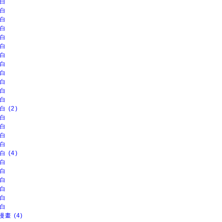
白
白
白
白
白
白
白
白
白
白
白
白
白 (2)
白
白
白
白
白 (4)
白
白
白
白
白
白
畫 (4)