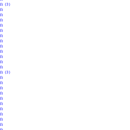
白 (3)
白
白
白
白
白
白
白
白
白
白
白
白
白 (3)
白
白
白
白
白
白
白
白
白
白
白