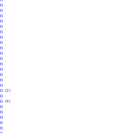
白
白
白
白
白
白
白
白
白
白
白
白
白
白
白
白
白 (2)
白
白 (4)
白
白
白
白
白