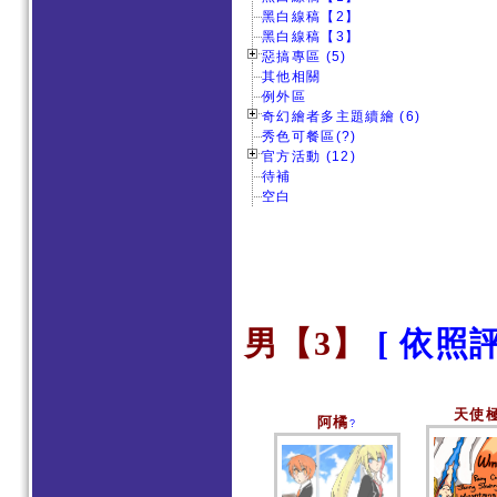
黑白線稿【2】
黑白線稿【3】
惡搞專區 (5)
其他相關
例外區
奇幻繪者多主題續繪 (6)
秀色可餐區(?)
官方活動 (12)
待補
空白
男【3】
[ 依照
天使
阿橘
?