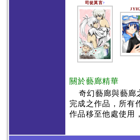
司徒莫言
?
JY
關於藝廊精華
奇幻藝廊與藝廊
完成之作品，所有
作品移至他處使用