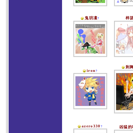
鬼玥凜
梓
?
剎
iron
?
azero330
凶猛的
?