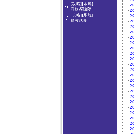
[攻略][系統]
2
寵物探險隊
2
[攻略][系統]
2
精靈武器
2
2
2
2
2
2
2
2
2
2
2
2
2
2
2
2
2
2
2
2
2