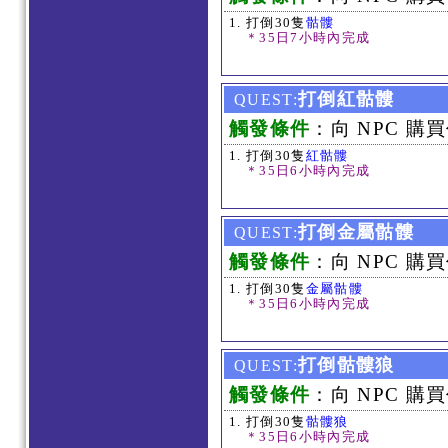
打倒30隻
骷髏
＊35日7小時內完成
打倒紅骷髏
QUEST:
觸發條件
：向 NPC 購買
打倒30隻
紅骷髏
＊35日6小時內完成
打倒金屬骷髏
QUEST:
觸發條件
：向 NPC 購買
打倒30隻
金屬骷髏
＊35日6小時內完成
打倒骷髏狼
QUEST:
觸發條件
：向 NPC 購買
打倒30隻
骷髏狼
＊35日6小時內完成