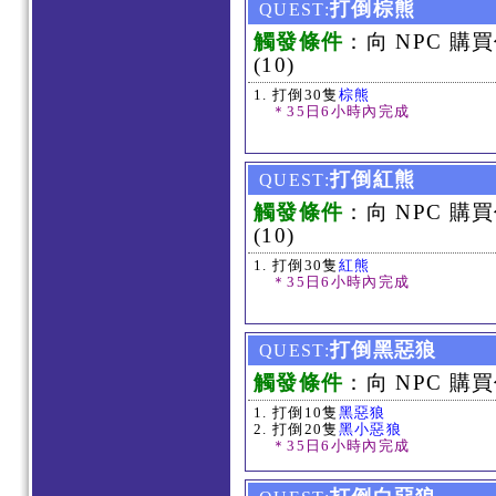
打倒棕熊
QUEST:
觸發條件
：向 NPC 購
(10)
打倒30隻
棕熊
＊35日6小時內完成
打倒紅熊
QUEST:
觸發條件
：向 NPC 購
(10)
打倒30隻
紅熊
＊35日6小時內完成
打倒黑惡狼
QUEST:
觸發條件
：向 NPC 購買
打倒10隻
黑惡狼
打倒20隻
黑小惡狼
＊35日6小時內完成