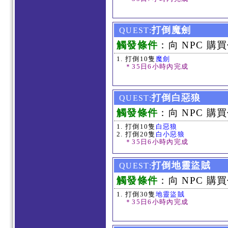
打倒魔劍
QUEST:
觸發條件
：向 NPC 購買
打倒10隻
魔劍
＊35日6小時內完成
打倒白惡狼
QUEST:
觸發條件
：向 NPC 購買
打倒10隻
白惡狼
打倒20隻
白小惡狼
＊35日6小時內完成
打倒地靈盜賊
QUEST:
觸發條件
：向 NPC 購買
打倒30隻
地靈盜賊
＊35日6小時內完成