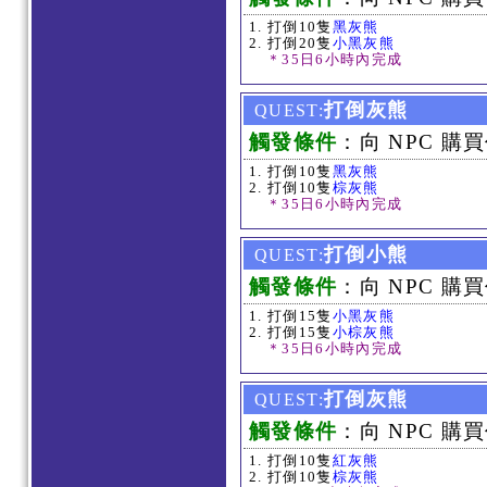
打倒10隻
黑灰熊
打倒20隻
小黑灰熊
＊35日6小時內完成
打倒灰熊
QUEST:
觸發條件
：向 NPC 購買
打倒10隻
黑灰熊
打倒10隻
棕灰熊
＊35日6小時內完成
打倒小熊
QUEST:
觸發條件
：向 NPC 購買
打倒15隻
小黑灰熊
打倒15隻
小棕灰熊
＊35日6小時內完成
打倒灰熊
QUEST:
觸發條件
：向 NPC 購買
打倒10隻
紅灰熊
打倒10隻
棕灰熊