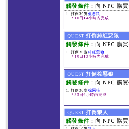
觸發條件
：向 NPC 購買
打倒30隻
藍惡狼
＊10日14小時內完成
打倒緋紅惡狼
QUEST:
觸發條件
：向 NPC 購買
打倒30隻
緋紅惡狼
＊10日13小時內完成
打倒棕惡狼
QUEST:
觸發條件
：向 NPC 購買
打倒30隻
棕惡狼
＊35日6小時內完成
打倒狼人
QUEST:
觸發條件
：向 NPC 購買
打倒10隻
狼人