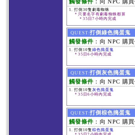
觸發條件
：向 NPC 購買
打倒30隻劇毒蜘蛛
＊只要名字有劇毒蜘蛛都算
＊35日7小時內完成
打倒綠色搗蛋鬼
QUEST:
觸發條件
：向 NPC 購買
打倒10隻
綠色搗蛋鬼
＊35日6小時內完成
打倒灰色搗蛋鬼
QUEST:
觸發條件
：向 NPC 購買
打倒10隻
灰色搗蛋鬼
＊35日6小時內完成
打倒棕色搗蛋鬼
QUEST:
觸發條件
：向 NPC 購買
打倒10隻
棕色搗蛋鬼
＊35日7小時內完成