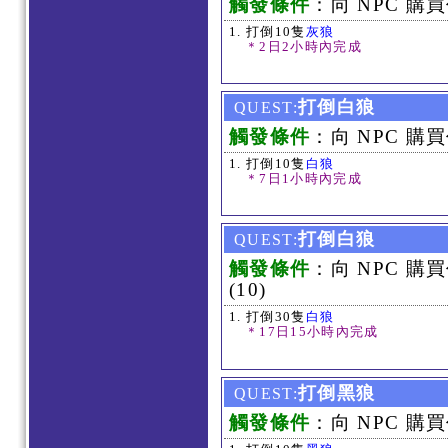
觸發條件
：向 NPC 購買
打倒10隻
灰狼
＊2日2小時內完成
打倒白狼
QUEST:
觸發條件
：向 NPC 購買
打倒10隻
白狼
＊7日1小時內完成
打倒白狼
QUEST:
觸發條件
：向 NPC 購
(10)
打倒30隻
白狼
＊17日15小時內完成
打倒黑狼
QUEST:
觸發條件
：向 NPC 購買