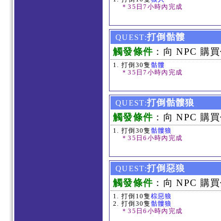
＊35日7小時內完成
打倒骷髏
QUEST:
觸發條件
：向 NPC 購買
打倒30隻
骷髏
＊35日7小時內完成
打倒骷髏狼
QUEST:
觸發條件
：向 NPC 購買
打倒30隻
骷髏狼
＊35日6小時內完成
打倒惡狼
QUEST:
觸發條件
：向 NPC 購買
打倒10隻
棕惡狼
打倒30隻
骷髏狼
＊35日6小時內完成