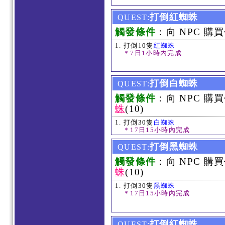
打倒紅蜘蛛
QUEST:
觸發條件
：向 NPC 購買
打倒10隻
紅蜘蛛
＊7日1小時內完成
打倒白蜘蛛
QUEST:
觸發條件
：向 NPC 購
蛛
(10)
打倒30隻
白蜘蛛
＊17日15小時內完成
打倒黑蜘蛛
QUEST:
觸發條件
：向 NPC 購
蛛
(10)
打倒30隻
黑蜘蛛
＊17日15小時內完成
打倒紅蜘蛛
QUEST: