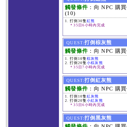
觸發條件
：向 NPC 購
(10)
打倒30隻
紅熊
＊35日6小時內完成
打倒棕灰熊
QUEST:
觸發條件
：向 NPC 購買
打倒10隻
棕灰熊
打倒20隻
小棕灰熊
＊35日7小時內完成
打倒紅灰熊
QUEST:
觸發條件
：向 NPC 購買
打倒10隻
紅灰熊
打倒20隻
小紅灰熊
＊35日6小時內完成
打倒黑灰熊
QUEST:
觸發條件
：向 NPC 購買