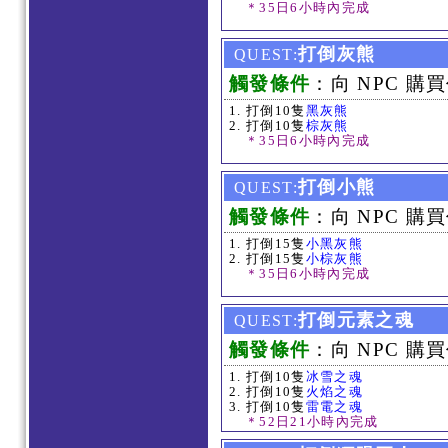
＊35日6小時內完成
打倒灰熊
QUEST:
觸發條件
：向 NPC 購買
打倒10隻
黑灰熊
打倒10隻
棕灰熊
＊35日6小時內完成
打倒小熊
QUEST:
觸發條件
：向 NPC 購買
打倒15隻
小黑灰熊
打倒15隻
小棕灰熊
＊35日6小時內完成
打倒元素之魂
QUEST:
觸發條件
：向 NPC 購買
打倒10隻
冰雪之魂
打倒10隻
火焰之魂
打倒10隻
雷電之魂
＊52日21小時內完成