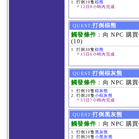
打倒10隻
棕熊
＊12日8小時內完成
打倒棕熊
QUEST:
觸發條件
：向 NPC 購
(10)
打倒30隻
棕熊
＊35日6小時內完成
打倒棕灰熊
QUEST:
觸發條件
：向 NPC 購買
打倒10隻
棕灰熊
打倒20隻
小棕灰熊
＊35日7小時內完成
打倒黑灰熊
QUEST:
觸發條件
：向 NPC 購買
打倒10隻
黑灰熊
打倒20隻
小黑灰熊