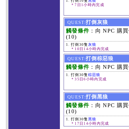
打倒10隻
黑狼
＊7日1小時內完成
打倒灰狼
QUEST:
觸發條件
：向 NPC 購
(10)
打倒30隻
灰狼
＊10日14小時內完成
打倒棕惡狼
QUEST:
觸發條件
：向 NPC 購買
打倒30隻
棕惡狼
＊35日6小時內完成
打倒黑狼
QUEST:
觸發條件
：向 NPC 購
(10)
打倒30隻
黑狼
＊17日14小時內完成