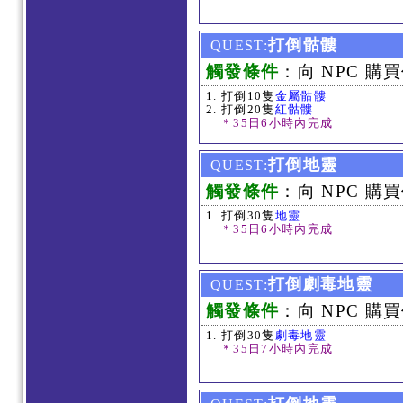
打倒骷髏
QUEST:
觸發條件
：向 NPC 購買
打倒10隻
金屬骷髏
打倒20隻
紅骷髏
＊35日6小時內完成
打倒地靈
QUEST:
觸發條件
：向 NPC 購買
打倒30隻
地靈
＊35日6小時內完成
打倒劇毒地靈
QUEST:
觸發條件
：向 NPC 購買
打倒30隻
劇毒地靈
＊35日7小時內完成