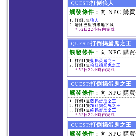
打倒狼人
QUEST:
觸發條件
：向 NPC 購買
打倒5隻
狼人
清除巴里初級地下城
＊52日22小時內完成
打倒搗蛋鬼之王
QUEST:
觸發條件
：向 NPC 購買
打倒1隻
藍搗蛋鬼之王
打倒1隻
粉紅搗蛋鬼之王
＊52日22小時內完成
打倒搗蛋鬼之王
QUEST:
觸發條件
：向 NPC 購買
打倒1隻
藍搗蛋鬼之王
打倒1隻
粉紅搗蛋鬼之王
打倒1隻
綠搗蛋鬼之王
＊52日22小時內完成
打倒搗蛋鬼之王
QUEST:
觸發條件
：向 NPC 購買