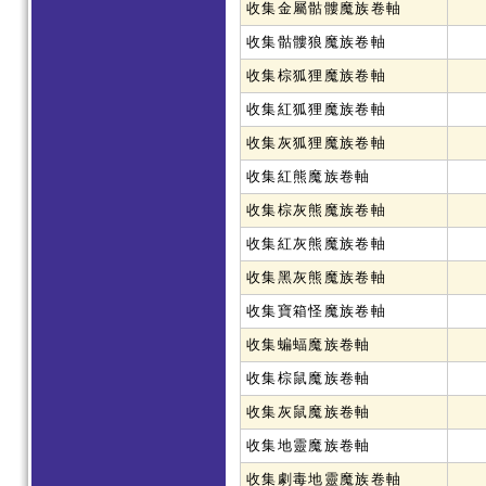
收集金屬骷髏魔族卷軸
收集骷髏狼魔族卷軸
收集棕狐狸魔族卷軸
收集紅狐狸魔族卷軸
收集灰狐狸魔族卷軸
收集紅熊魔族卷軸
收集棕灰熊魔族卷軸
收集紅灰熊魔族卷軸
收集黑灰熊魔族卷軸
收集寶箱怪魔族卷軸
收集蝙蝠魔族卷軸
收集棕鼠魔族卷軸
收集灰鼠魔族卷軸
收集地靈魔族卷軸
收集劇毒地靈魔族卷軸