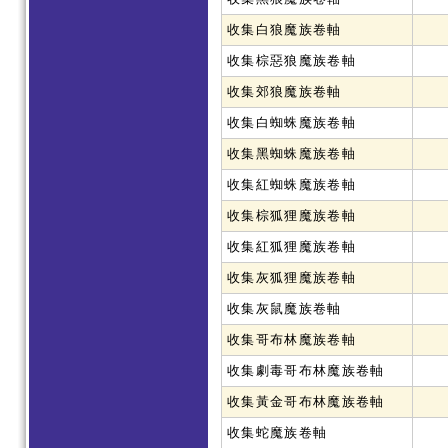
收集白狼魔族卷軸
收集棕惡狼魔族卷軸
收集郊狼魔族卷軸
收集白蜘蛛魔族卷軸
收集黑蜘蛛魔族卷軸
收集紅蜘蛛魔族卷軸
收集棕狐狸魔族卷軸
收集紅狐狸魔族卷軸
收集灰狐狸魔族卷軸
收集灰鼠魔族卷軸
收集哥布林魔族卷軸
收集劇毒哥布林魔族卷軸
收集黃金哥布林魔族卷軸
收集蛇魔族卷軸