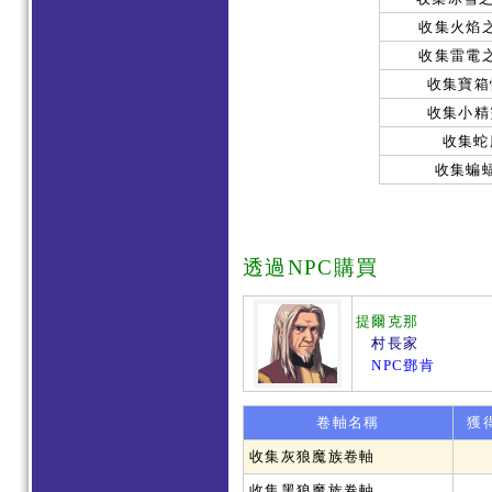
收集火焰
收集雷電
收集寶箱
收集小精
收集蛇
收集蝙
透過NPC購買
提爾克那
村長家
NPC鄧肯
卷軸名稱
獲
收集灰狼魔族卷軸
收集黑狼魔族卷軸