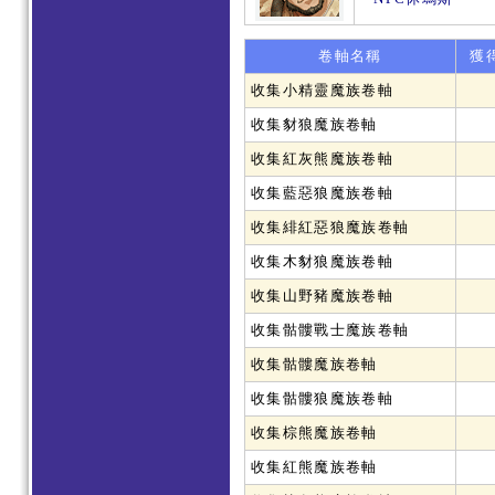
卷軸名稱
獲
收集小精靈魔族卷軸
收集豺狼魔族卷軸
收集紅灰熊魔族卷軸
收集藍惡狼魔族卷軸
收集緋紅惡狼魔族卷軸
收集木豺狼魔族卷軸
收集山野豬魔族卷軸
收集骷髏戰士魔族卷軸
收集骷髏魔族卷軸
收集骷髏狼魔族卷軸
收集棕熊魔族卷軸
收集紅熊魔族卷軸