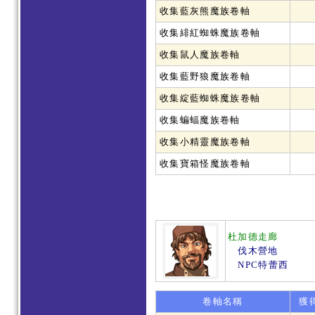
收集藍灰熊魔族卷軸
收集緋紅蜘蛛魔族卷軸
收集鼠人魔族卷軸
收集藍野狼魔族卷軸
收集綻藍蜘蛛魔族卷軸
收集蝙蝠魔族卷軸
收集小精靈魔族卷軸
收集寶箱怪魔族卷軸
杜加德走廊
伐木營地
NPC特蕾西
卷軸名稱
獲