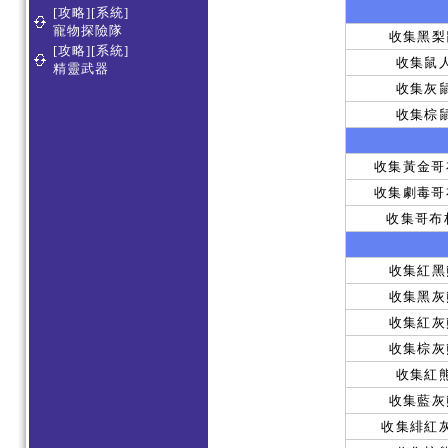
[攻略][系統]
寵物探險隊
收集黑梨
[攻略][系統]
收集鼠
精靈武器
收集灰
收集棕
收集黃金哥
收集劇毒哥
收集哥布
收集紅黑
收集黑灰
收集紅灰
收集棕灰
收集紅
收集藍灰
收集緋紅