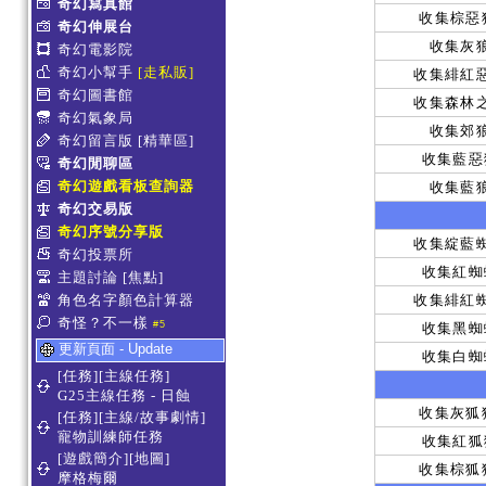
奇幻寫真館
收集棕惡
奇幻伸展台
收集灰
奇幻電影院
奇幻小幫手
[走私販]
收集緋紅
奇幻圖書館
收集森林
奇幻氣象局
收集郊
奇幻留言版
[精華區]
收集藍惡
奇幻閒聊區
奇幻遊戲看板查詢器
收集藍
奇幻交易版
奇幻序號分享版
收集綻藍
奇幻投票所
收集紅蜘
主題討論
[焦點]
角色名字顏色計算器
收集緋紅
奇怪？不一樣
#5
收集黑蜘
更新頁面 - Update
收集白蜘
[任務][主線任務]
G25主線任務 - 日蝕
收集灰狐
[任務][主線/故事劇情]
寵物訓練師任務
收集紅狐
[遊戲簡介][地圖]
收集棕狐
摩格梅爾