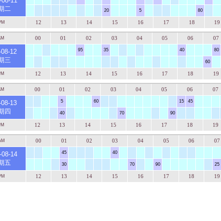
-08-11
期二
20
5
80
12
13
14
15
16
17
18
19
PM
00
01
02
03
04
05
06
07
AM
95
35
40
80
-08-12
期三
60
12
13
14
15
16
17
18
19
PM
00
01
02
03
04
05
06
07
AM
5
60
15
45
-08-13
期四
40
70
90
12
13
14
15
16
17
18
19
PM
00
01
02
03
04
05
06
07
AM
45
40
-08-14
期五
30
70
90
25
12
13
14
15
16
17
18
19
PM