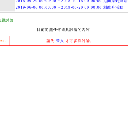
2018-09-20 00:00:00 ~ 2018-10-18 00:00:00 尼爾湖釣魚
2019-06-06 00:00:00 ~ 2019-06-20 00:00:00 划龍舟活動
主題討論
目前尚無任何道具討論的內容
請先
登入
才可參與討論。
msg.