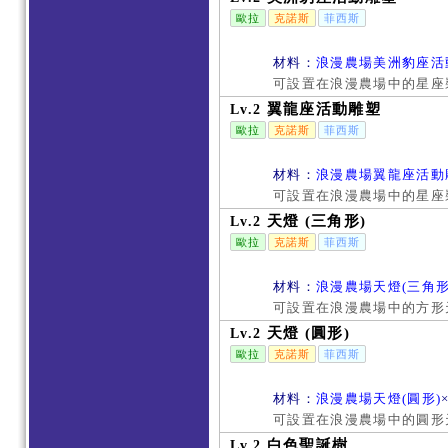
歐拉
克諾斯
菲西斯
材料：
浪漫農場美洲豹座活
可設置在浪漫農場中的星座
翼龍座活動雕塑
Lv.2
歐拉
克諾斯
菲西斯
材料：
浪漫農場翼龍座活動
可設置在浪漫農場中的星座
天燈 (三角形)
Lv.2
歐拉
克諾斯
菲西斯
材料：
浪漫農場天燈(三角形
可設置在浪漫農場中的方形
天燈 (圓形)
Lv.2
歐拉
克諾斯
菲西斯
材料：
浪漫農場天燈(圓形)
可設置在浪漫農場中的圓形
白色聖誕樹
Lv.2