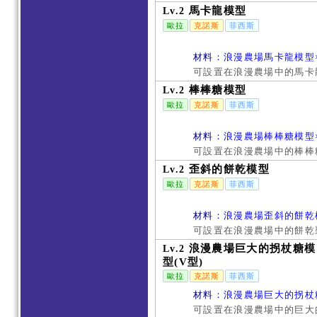
馬卡龍模型
Lv.2
歐拉
克諾斯
菲西斯
材料：
浪漫農場馬卡龍模型
可設置在浪漫農場中的馬卡龍
棒棒糖模型
Lv.2
歐拉
克諾斯
菲西斯
材料：
浪漫農場棒棒糖模型
可設置在浪漫農場中的棒棒糖
歪斜的餅乾模型
Lv.2
歐拉
克諾斯
菲西斯
材料：
浪漫農場歪斜的餅乾
可設置在浪漫農場中的餅乾
浪漫農場巨大的拐杖糖模
Lv.2
型(V型)
歐拉
克諾斯
菲西斯
材料：
浪漫農場巨大的拐杖糖
可設置在浪漫農場中的巨大的