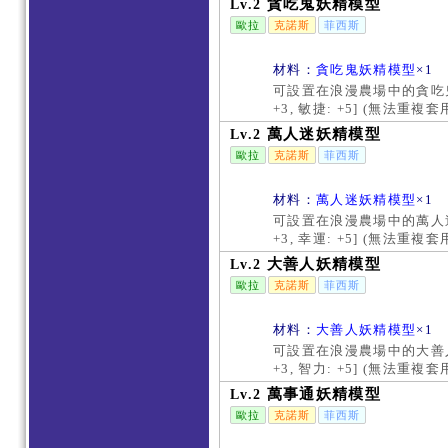
貪吃鬼妖精模型
Lv.2
歐拉
克諾斯
菲西斯
材料：
貪吃鬼妖精模型
×1
可設置在浪漫農場中的貪吃鬼
+3, 敏捷: +5] (無法重
萬人迷妖精模型
Lv.2
歐拉
克諾斯
菲西斯
材料：
萬人迷妖精模型
×1
可設置在浪漫農場中的萬人迷
+3, 幸運: +5] (無法重
大善人妖精模型
Lv.2
歐拉
克諾斯
菲西斯
材料：
大善人妖精模型
×1
可設置在浪漫農場中的大善人
+3, 智力: +5] (無法重
萬事通妖精模型
Lv.2
歐拉
克諾斯
菲西斯