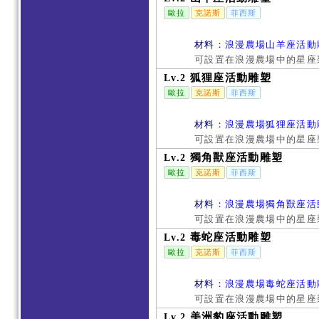
歐拉
克諾斯
菲西斯
材料：
浪漫農場山羊座活動
可設置在浪漫農場中的星座
狐狸座活動雕塑
Lv.2
歐拉
克諾斯
菲西斯
材料：
浪漫農場狐狸座活動
可設置在浪漫農場中的星座
獨角獸座活動雕塑
Lv.2
歐拉
克諾斯
菲西斯
材料：
浪漫農場獨角獸座活
可設置在浪漫農場中的星座
毒蛇座活動雕塑
Lv.2
歐拉
克諾斯
菲西斯
材料：
浪漫農場毒蛇座活動
可設置在浪漫農場中的星座
美洲豹座活動雕塑
Lv.2