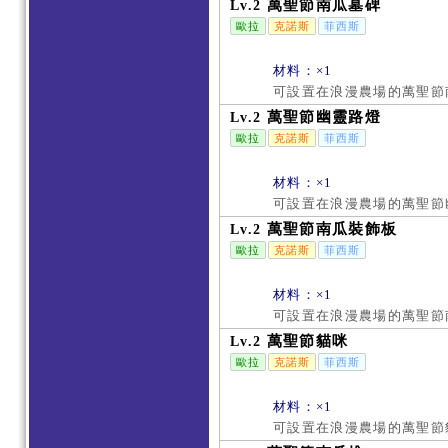
萬聖節南瓜墓碑
Lv.2
歐拉
克諾斯
菲西斯
材料：×1
可設置在浪漫農場的萬聖節
萬聖節幽靈路燈
Lv.2
歐拉
克諾斯
菲西斯
材料：×1
可設置在浪漫農場的萬聖節
萬聖節南瓜裝飾板
Lv.2
歐拉
克諾斯
菲西斯
材料：×1
可設置在浪漫農場的萬聖節
萬聖節貓咪
Lv.2
歐拉
克諾斯
菲西斯
材料：×1
可設置在浪漫農場的萬聖節