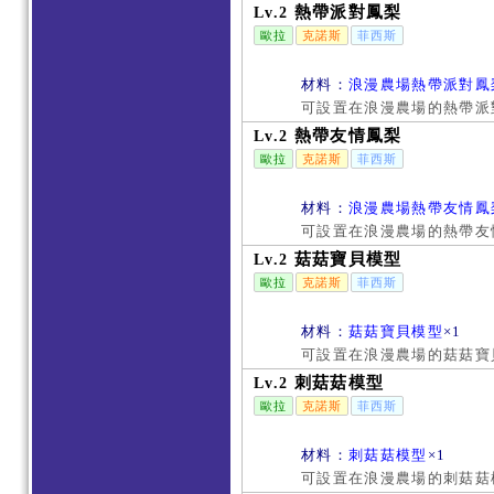
熱帶派對鳳梨
Lv.2
歐拉
克諾斯
菲西斯
材料：
浪漫農場熱帶派對鳳
可設置在浪漫農場的熱帶派
熱帶友情鳳梨
Lv.2
歐拉
克諾斯
菲西斯
材料：
浪漫農場熱帶友情鳳
可設置在浪漫農場的熱帶友
菇菇寶貝模型
Lv.2
歐拉
克諾斯
菲西斯
材料：
菇菇寶貝模型
×1
可設置在浪漫農場的菇菇寶貝
刺菇菇模型
Lv.2
歐拉
克諾斯
菲西斯
材料：
刺菇菇模型
×1
可設置在浪漫農場的刺菇菇模