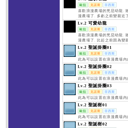
歐拉
克諾斯
菲西斯
喜歡浪漫農場的兇惡幼龍.
漫農場了. 多虧之前變親近
可愛幼龍
Lv.2
歐拉
克諾斯
菲西斯
喜歡浪漫農場的兇惡幼龍.
漫農場了. 比起之前因為變
聖誕掛圈01
Lv.2
歐拉
克諾斯
菲西斯
此為可以設置在浪漫農場內
聖誕掛圈02
Lv.2
歐拉
克諾斯
菲西斯
此為可以設置在浪漫農場內
聖誕掛圈03
Lv.2
歐拉
克諾斯
菲西斯
此為可以設置在浪漫農場內
聖誕樹01
Lv.2
歐拉
克諾斯
菲西斯
此為可以設置在浪漫農場內
聖誕樹02
Lv.2