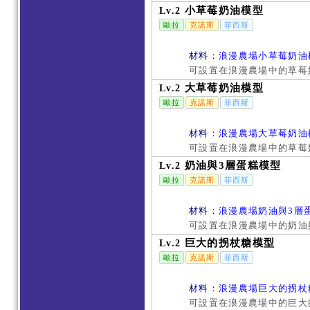
小草莓奶油模型
Lv.2
歐拉
克諾斯
菲西斯
材料：
浪漫農場小草莓奶油
可設置在浪漫農場中的草莓
大草莓奶油模型
Lv.2
歐拉
克諾斯
菲西斯
材料：
浪漫農場大草莓奶油
可設置在浪漫農場中的草莓
奶油與3層蛋糕模型
Lv.2
歐拉
克諾斯
菲西斯
材料：
浪漫農場奶油與3層
可設置在浪漫農場中的奶油與
巨大的拐杖糖模型
Lv.2
歐拉
克諾斯
菲西斯
材料：
浪漫農場巨大的拐杖
可設置在浪漫農場中的巨大的