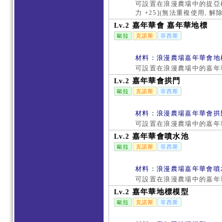
可設置在浪漫農場中的提亞模
力 +25](無法重複使用,
嘉年華會 嘉年華地標
Lv.2
歐拉
克諾斯
菲西斯
材料：浪漫農場嘉年華會地
可設置在浪漫農場中的嘉年
嘉年華會拱門
Lv.2
歐拉
克諾斯
菲西斯
材料：浪漫農場嘉年華會拱
可設置在浪漫農場中的嘉年
嘉年華會噴水池
Lv.2
歐拉
克諾斯
菲西斯
材料：浪漫農場嘉年華會噴
可設置在浪漫農場中的嘉年
嘉年華地標模型
Lv.2
歐拉
克諾斯
菲西斯