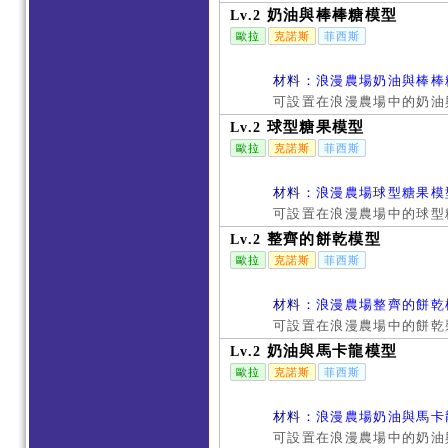
奶油與棒棒糖模型
Lv.2
歐拉
克諾斯
菲西斯
材料：
浪漫農場奶油與棒棒
可設置在浪漫農場中的奶油與
球型糖果模型
Lv.2
歐拉
克諾斯
菲西斯
材料：
浪漫農場球型糖果模
可設置在浪漫農場中的球型糖
整齊的餅乾模型
Lv.2
歐拉
克諾斯
菲西斯
材料：
浪漫農場整齊的餅乾
可設置在浪漫農場中的餅乾
奶油與馬卡龍模型
Lv.2
歐拉
克諾斯
菲西斯
材料：
浪漫農場奶油與馬卡
可設置在浪漫農場中的奶油與