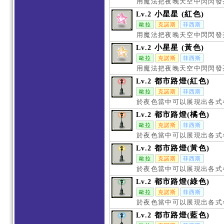
用魔法把夜晚天空中閃閃發
小星星 (紅色)
Lv.2
歐拉
克諾斯
菲西斯
用魔法把夜晚天空中閃閃發
小星星 (黃色)
Lv.2
歐拉
克諾斯
菲西斯
用魔法把夜晚天空中閃閃發
都市路燈(紅色)
Lv.2
歐拉
克諾斯
菲西斯
於夜色當中可以展現出各式
都市路燈(橘色)
Lv.2
歐拉
克諾斯
菲西斯
於夜色當中可以展現出各式
都市路燈(黃色)
Lv.2
歐拉
克諾斯
菲西斯
於夜色當中可以展現出各式
都市路燈(綠色)
Lv.2
歐拉
克諾斯
菲西斯
於夜色當中可以展現出各式
都市路燈(藍色)
Lv.2