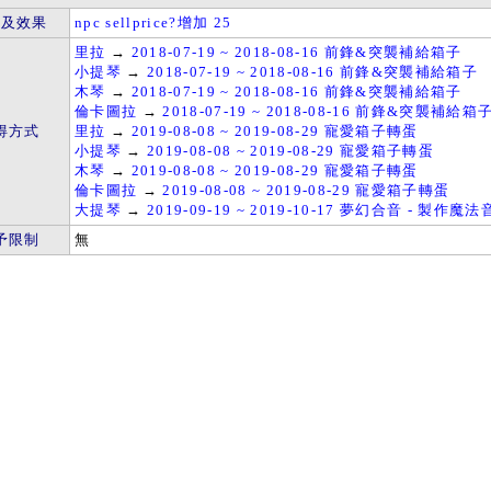
件及效果
npc sellprice?增加 25
里拉
→
2018-07-19 ~ 2018-08-16 前鋒&突襲補給箱子
小提琴
→
2018-07-19 ~ 2018-08-16 前鋒&突襲補給箱子
木琴
→
2018-07-19 ~ 2018-08-16 前鋒&突襲補給箱子
倫卡圖拉
→
2018-07-19 ~ 2018-08-16 前鋒&突襲補給箱
得方式
里拉
→
2019-08-08 ~ 2019-08-29 寵愛箱子轉蛋
小提琴
→
2019-08-08 ~ 2019-08-29 寵愛箱子轉蛋
木琴
→
2019-08-08 ~ 2019-08-29 寵愛箱子轉蛋
倫卡圖拉
→
2019-08-08 ~ 2019-08-29 寵愛箱子轉蛋
大提琴
→
2019-09-19 ~ 2019-10-17 夢幻合音 - 製作魔
予限制
無