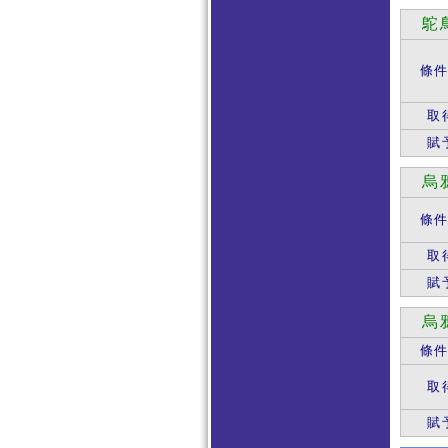
鴕
條
取
賦
烏
條
取
賦
烏
條
取
賦