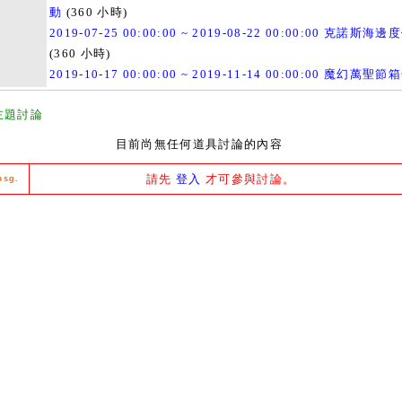
動
(360 小時)
2019-07-25 00:00:00 ~ 2019-08-22 00:00:00 克諾斯海邊
(360 小時)
2019-10-17 00:00:00 ~ 2019-11-14 00:00:00 魔幻萬聖節
主題討論
目前尚無任何道具討論的內容
請先
登入
才可參與討論。
msg.