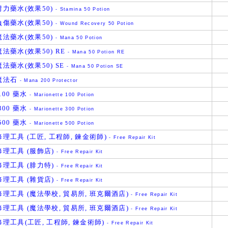
力藥水(效果50)
- Stamina 50 Potion
傷藥水(效果50)
- Wound Recovery 50 Potion
法藥水(效果50)
- Mana 50 Potion
法藥水(效果50) RE
- Mana 50 Potion RE
法藥水(效果50) SE
- Mana 50 Potion SE
魔法石
- Mana 200 Protector
100 藥水
- Marionette 100 Potion
300 藥水
- Marionette 300 Potion
500 藥水
- Marionette 500 Potion
理工具 (工匠, 工程師, 鍊金術師)
- Free Repair Kit
理工具 (服飾店)
- Free Repair Kit
理工具 (腓力特)
- Free Repair Kit
理工具 (雜貨店)
- Free Repair Kit
理工具 (魔法學校, 貿易所, 班克爾酒店)
- Free Repair Kit
理工具 (魔法學校, 貿易所, 班克爾酒店)
- Free Repair Kit
理工具(工匠, 工程師, 鍊金術師)
- Free Repair Kit