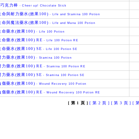
 巧克力棒
- Cheer up! Chocolate Stick
命與耐力藥水(效果100)
- Life and Stamina 100 Potion
命與魔法藥水(效果100)
- Life and Mana 100 Potion
命藥水(效果100)
- Life 100 Potion
命藥水(效果100) RE
- Life 100 Potion RE
命藥水(效果100) SE
- Life 100 Potion SE
力藥水(效果100)
- Stamina 100 Potion
力藥水(效果100) RE
- Stamina 100 Potion RE
力藥水(效果100) SE
- Stamina 100 Potion SE
傷藥水(效果100)
- Wound Recovery 100 Potion
傷藥水(效果100) RE
- Wound Recovery 100 Potion RE
[ 第 1 頁 ]
[ 第 2 頁 ]
[ 第 3 頁 ]
[ 