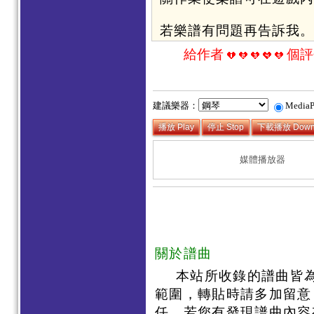
若樂譜有問題再告訴我。
給作者
個評
建議樂器：
Media
媒體播放器
關於譜曲
本站所收錄的譜曲皆
範圍，轉貼時請多加留意
任，若您有發現譜曲內容