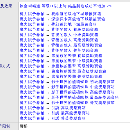
件及效果
鍊金術精通 等級D 以上時 結晶製造成功率增加 2%
魔力賦予卷軸
→
賽維爾初級地下城最後寶箱
魔力賦予卷軸
→
深淵貝卡高級地下城最後寶箱
魔力賦予卷軸
→
夢幻萊比地下城最後寶箱
魔力賦予卷軸
→
背後的敵人 初級獎勵寶箱
魔力賦予卷軸
→
背後的敵人 中級獎勵寶箱
魔力賦予卷軸
→
背後的敵人 高級獎勵寶箱
魔力賦予卷軸
→
背後的敵人 最高級獎勵寶箱
魔力賦予卷軸
→
背後的敵人 菁英獎勵寶箱
魔力賦予卷軸
→
弗魔族的襲擊 初級獎勵寶箱
魔力賦予卷軸
→
弗魔族的襲擊 中級獎勵寶箱
得方式
魔力賦予卷軸
→
弗魔族的襲擊 高級獎勵寶箱
魔力賦予卷軸
→
弗魔族的襲擊 最高級獎勵寶箱
魔力賦予卷軸
→
弗魔族的襲擊 菁英獎勵寶箱
魔力賦予卷軸
→
影子世界的硫磺蜘蛛 初級獎勵寶箱
魔力賦予卷軸
→
影子世界的硫磺蜘蛛 中級獎勵寶箱
魔力賦予卷軸
→
影子世界的硫磺蜘蛛 高級獎勵寶箱
魔力賦予卷軸
→
影子世界的硫磺蜘蛛 最高級獎勵寶箱
魔力賦予卷軸
→
影子世界的硫磺蜘蛛 菁英獎勵寶箱
魔力賦予卷軸
→
引誘 高級獎勵寶箱
魔力賦予卷軸
→
引誘 最高級獎勵寶箱
魔力賦予卷軸
→
引誘 菁英獎勵寶箱
予限制
腳部