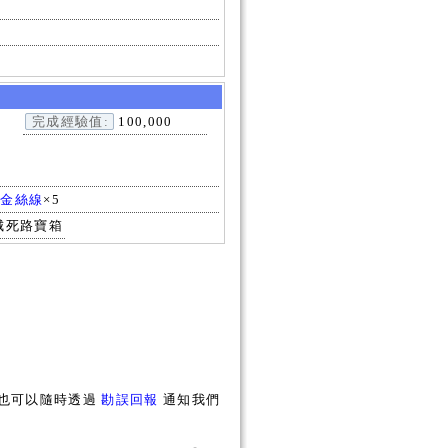
完成經驗值:
100,000
的金絲線
×5
城死路寶箱
您也可以隨時透過
勘誤回報
通知我們