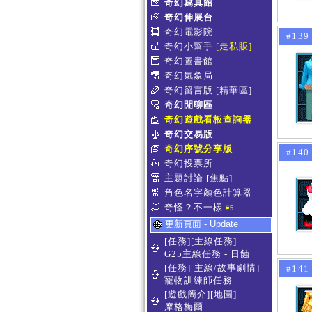
奇幻寫真館
奇幻伸展台
奇幻電影院
#13
奇幻小幫手
[走私販]
奇幻圖書館
奇幻氣象局
奇幻留言版
[精華區]
奇幻閒聊區
奇幻遊戲看板查詢器
奇幻交易版
奇幻序號分享版
#14
奇幻投票所
主題討論
[焦點]
角色名字顏色計算器
奇怪？不一樣
#5
更新頁面 - Update
[任務][主線任務]
G25主線任務 - 日蝕
[任務][主線/故事劇情]
#14
寵物訓練師任務
[遊戲簡介][地圖]
摩格梅爾