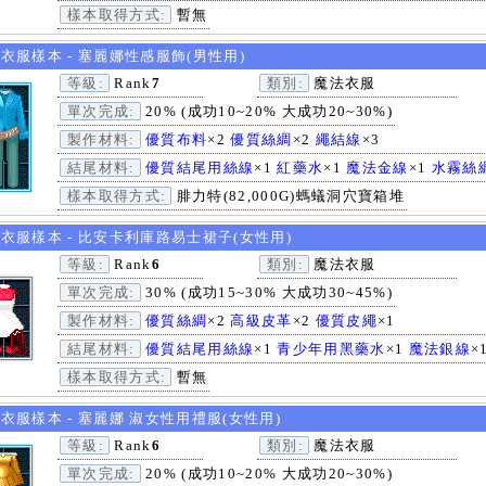
樣本取得方式:
暫無
9 衣服樣本 - 塞麗娜性感服飾(男性用)
等級:
Rank
7
類別:
魔法衣服
單次完成:
20% (成功10~20% 大成功20~30%)
製作材料:
優質布料
×2
優質絲綢
×2
繩結線
×3
結尾材料:
優質結尾用絲線
×1
紅藥水
×1
魔法金線
×1
水霧絲
樣本取得方式:
腓力特(82,000G)螞蟻洞穴寶箱堆
0 衣服樣本 - 比安卡利庫路易士裙子(女性用)
等級:
Rank
6
類別:
魔法衣服
單次完成:
30% (成功15~30% 大成功30~45%)
製作材料:
優質絲綢
×2
高級皮革
×2
優質皮繩
×1
結尾材料:
優質結尾用絲線
×1
青少年用黑藥水
×1
魔法銀線
×
樣本取得方式:
暫無
1 衣服樣本 - 塞麗娜 淑女性用禮服(女性用)
等級:
Rank
6
類別:
魔法衣服
單次完成:
20% (成功10~20% 大成功20~30%)