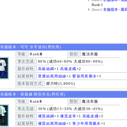
[Rank3]
Rank 1
衣服樣本 - 
[Rank1]
3 衣服樣本 - 可可 水手迷你(男性用)
等級:
Rank
B
類別:
魔法衣服
單次完成:
80% (成功40~80% 大成功80~99%)
製作材料:
高級絲綢
×1
高級皮繩
×2
結尾材料:
普通結尾用絲線
×1
嬰孩用黃藥水
×1
樣本取得方式:
腓力特(5,800G)
7 衣服樣本 - 塞麗娜 開型夾克(男性用)
等級:
Rank
8
類別:
魔法衣服
單次完成:
30% (成功15~30% 大成功30~45%)
製作材料:
優質絲綢
×3
優質皮革
×1
高級皮繩
×3
結尾材料:
優質結尾用絲線
×1
青少年用黑藥水
×1