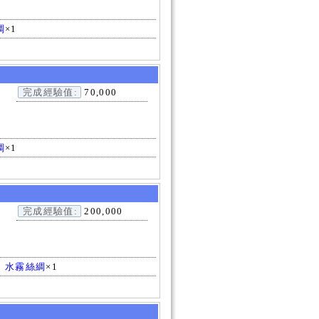
綢
×1
完成經驗值:
70,000
綢
×1
完成經驗值:
200,000
1
水霧絲綢
×1