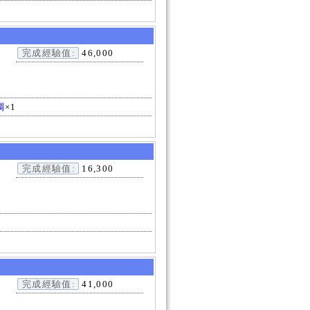
完成經驗值:
46,000
綢
×1
完成經驗值:
16,300
1
完成經驗值:
41,000