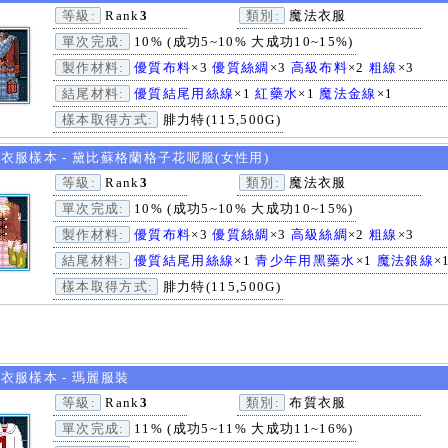
等級:
Rank
3
類別:
魔法衣服
單次完成:
10% (成功5~10% 大成功10~15%)
製作材料:
優質布料
×3
優質絲綢
×3
高級布料
×2
粗線
×3
結尾材料:
優質結尾用絲線
×1
紅藥水
×1
魔法金線
×1
樣本取得方式:
腓力特(115,500G)
3 衣服樣本 - 黛比蘇格蘭格子花呢服(女性用)
等級:
Rank
3
類別:
魔法衣服
單次完成:
10% (成功5~10% 大成功10~15%)
製作材料:
優質布料
×3
優質絲綢
×3
高級絲綢
×2
粗線
×3
結尾材料:
優質結尾用絲線
×1
青少年用黑藥水
×1
魔法銀線
×
樣本取得方式:
腓力特(115,500G)
1 衣服樣本 - 瑪麗服裝
等級:
Rank
3
類別:
布質衣服
單次完成:
11% (成功5~11% 大成功11~16%)