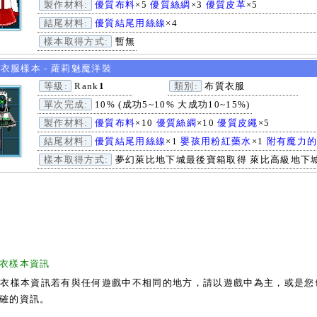
製作材料:
優質布料
×5
優質絲綢
×3
優質皮革
×5
結尾材料:
優質結尾用絲線
×4
樣本取得方式:
暫無
0 衣服樣本 - 蘿莉魅魔洋裝
等級:
Rank
1
類別:
布質衣服
單次完成:
10% (成功5~10% 大成功10~15%)
製作材料:
優質布料
×10
優質絲綢
×10
優質皮繩
×5
結尾材料:
優質結尾用絲線
×1
嬰孩用粉紅藥水
×1
附有魔力
樣本取得方式:
夢幻萊比地下城最後寶箱取得 萊比高級地下
衣樣本資訊
製衣樣本資訊若有與任何遊戲中不相同的地方，請以遊戲中為主，或是
確的資訊。