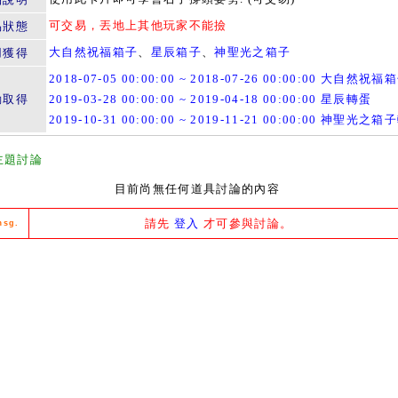
可交易，丟地上其他玩家不能撿
易狀態
大自然祝福箱子
、
星辰箱子
、
神聖光之箱子
用獲得
2018-07-05 00:00:00 ~ 2018-07-26 00:00:00 大自然祝福
動取得
2019-03-28 00:00:00 ~ 2019-04-18 00:00:00 星辰轉蛋
2019-10-31 00:00:00 ~ 2019-11-21 00:00:00 神聖光之
主題討論
目前尚無任何道具討論的內容
請先
登入
才可參與討論。
msg.