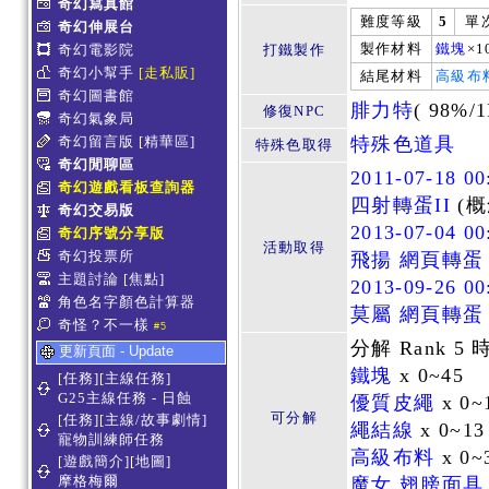
奇幻寫真館
難度等級
5
單
奇幻伸展台
製作材料
鐵塊
×1
奇幻電影院
打鐵製作
奇幻小幫手
[走私販]
結尾材料
高級布
奇幻圖書館
腓力特
(
98%/1
修復NPC
奇幻氣象局
奇幻留言版
[精華區]
特殊色道具
特殊色取得
奇幻閒聊區
2011-07-18 00
奇幻遊戲看板查詢器
四射轉蛋II
(概
奇幻交易版
2013-07-04 00
奇幻序號分享版
活動取得
奇幻投票所
飛揚 網頁轉蛋
主題討論
[焦點]
2013-09-26 00
角色名字顏色計算器
莫屬 網頁轉蛋
奇怪？不一樣
#5
分解 Rank 5 
更新頁面 - Update
鐵塊
x 0~45
[任務][主線任務]
G25主線任務 - 日蝕
優質皮繩
x 0~
可分解
[任務][主線/故事劇情]
繩結線
x 0~13
寵物訓練師任務
高級布料
x 0~
[遊戲簡介][地圖]
摩格梅爾
魔女 翅膀面具