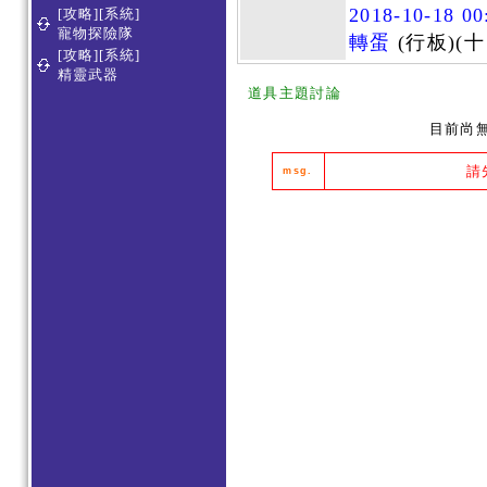
2018-10-18 00
[攻略][系統]
寵物探險隊
轉蛋
(行板)(十
[攻略][系統]
精靈武器
道具主題討論
目前尚
請
msg.