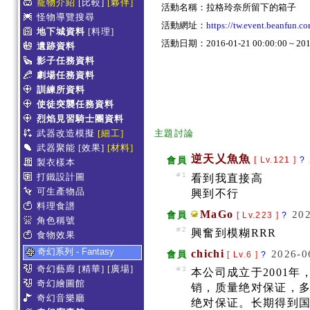
寵物介紹
[比較]
[夥伴]
活動名稱：拉格玲奈所留下的箱子
怪物導覽搜尋
活動網址：
https://tw.event.beanfun
地下城資料
[料理]
活動日期：2016-01-21 00:00:00 ~ 2016
遺跡資料
影子任務資料
劇場任務資料
訓練所資料
使徒突襲任務資料
烈焰見習騎士團資料
武器改造模擬
[細工]
主題討論
武器聚能
[效果]
[材料]
逆天乂魚魚
會員
[ Lv.121 ]
?
製衣樣本
#1
打鐵設計圖
看到我直接高
可生產物品
興到不行
料理食譜
MaGo
202
會員
[ Lv.223 ]
?
角色稱號
#2
興奮到模糊RRR
食物效果
奇幻系列 - Fantasy
chichi
2026-0
會員
[ Lv.6 ]
?
奇幻藝廊
[精華]
[廣場]
#3
本公司成立于2001
奇幻繪圖館
销，质量绝对保证，
奇幻音樂廳
绝对保证。长期得到