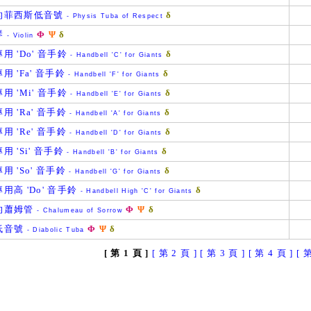
的菲西斯低音號
δ
- Physis Tuba of Respect
琴
Φ
Ψ
δ
- Violin
用 'Do' 音手鈴
δ
- Handbell 'C' for Giants
用 'Fa' 音手鈴
δ
- Handbell 'F' for Giants
用 'Mi' 音手鈴
δ
- Handbell 'E' for Giants
用 'Ra' 音手鈴
δ
- Handbell 'A' for Giants
用 'Re' 音手鈴
δ
- Handbell 'D' for Giants
用 'Si' 音手鈴
δ
- Handbell 'B' for Giants
用 'So' 音手鈴
δ
- Handbell 'G' for Giants
用高 'Do' 音手鈴
δ
- Handbell High 'C' for Giants
的蕭姆管
Φ
Ψ
δ
- Chalumeau of Sorrow
低音號
Φ
Ψ
δ
- Diabolic Tuba
[ 第 1 頁 ]
[ 第 2 頁 ]
[ 第 3 頁 ]
[ 第 4 頁 ]
[ 