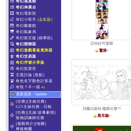
奇幻寫真館
奇幻伸展台
奇幻電影院
奇幻小幫手
[走私販]
奇幻圖書館
奇幻氣象局
奇幻留言版
[精華區]
亞特好可愛喔
奇幻閒聊區
奇幻遊戲看板查詢器
鸑琢
?
奇幻交易版
奇幻序號分享版
奇幻投票所
主題討論
[焦點]
角色名字顏色計算器
奇怪？不一樣
#5
更新頁面 - Update
[任務][主線任務]
G25主線任務 - 日蝕
貝爾法斯特 艦隊出擊!!!
[任務][主線/故事劇情]
黑耳貓
?
寵物訓練師任務
[遊戲簡介][地圖]
摩格梅爾