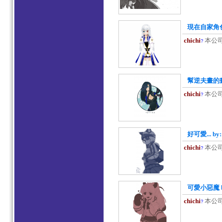
2) b88512
至好评。支持
箱:a88512k
情.药，稳定类
箱:a88512k
系客服选购，由
現在自家角
箱:a88512kj
@mm896、@
QQ1317766
QQ:17782
chichi
本公
?
粉邮箱:a8851
a88512kj@gm
证，多年来
QQ1317766
2) b88512
至好评。支持
迷奸粉邮箱:a88
箱:a88512k
情.药，稳定类
箱:a88512kj
箱:a88512k
系客服选购，由
幫逆夫畫的
QQ1317766
箱:a88512kj
@mm896、@
迷幻听话药邮箱:
QQ1317766
QQ:17782
chichi
本公
?
箱:a88512k
粉邮箱:a8851
a88512kj@gm
证，多年来
QQ1317766
QQ1317766
2) b88512
至好评。支持
强奸迷奸药邮箱:
迷奸粉邮箱:a88
箱:a88512k
情.药，稳定类
箱:a88512k
箱:a88512kj
箱:a88512k
系客服选购，由
好可愛...
by
QQ1317766
QQ1317766
箱:a88512kj
@mm896、@
催情迷情药邮箱:
迷幻听话药邮箱:
QQ1317766
QQ:17782
chichi
本公
?
箱:a88512k
箱:a88512k
粉邮箱:a8851
a88512kj@gm
证，多年来
QQ1317766
QQ1317766
QQ1317766
2) b88512
至好评。支持
迷幻听话药邮箱:
强奸迷奸药邮箱:
迷奸粉邮箱:a88
箱:a88512k
情.药，稳定类
箱:a88512k
箱:a88512k
箱:a88512kj
箱:a88512k
系客服选购，由
可愛小惡魔
QQ1317766
QQ1317766
QQ1317766
箱:a88512kj
@mm896、@
强奸迷奸药邮箱:
催情迷情药邮箱:
迷幻听话药邮箱:
QQ1317766
QQ:17782
chichi
本公
?
箱:a88512k
箱:a88512k
箱:a88512k
粉邮箱:a8851
a88512kj@gm
证，多年来
QQ1317766
QQ1317766
QQ1317766
QQ1317766
2) b88512
至好评。支持