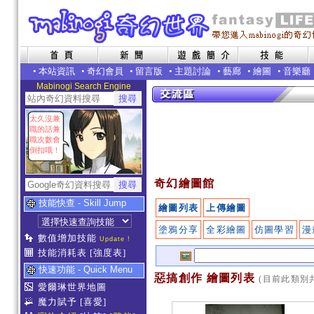
•
本站資訊
•
奇幻會員
•
留言版
•
主題討論
•
藝廊
•
繪圖
•
音樂廳
Mabinogi Search Engine
太久沒兼
職的話兼
職次數會
倒扣哦！
奇幻繪圖館
技能快查 - Skill Jump
繪圖列表
上傳繪圖
塗鴉分享
全彩繪圖
仿圖學習
漫
數值增加技能
Update !
技能消耗表
[強度表]
快速功能 - Quick Menu
惡搞創作 繪圖列表
(目前此類別共
愛爾琳世界地圖
魔力賦予
[喜愛]