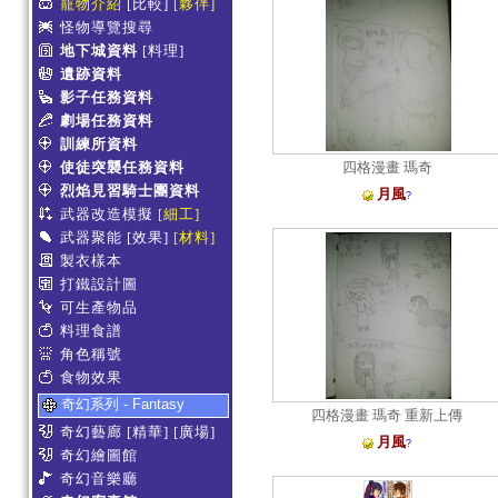
寵物介紹
[比較]
[夥伴]
怪物導覽搜尋
地下城資料
[料理]
遺跡資料
影子任務資料
劇場任務資料
訓練所資料
使徒突襲任務資料
四格漫畫 瑪奇
烈焰見習騎士團資料
月風
?
武器改造模擬
[細工]
武器聚能
[效果]
[材料]
製衣樣本
打鐵設計圖
可生產物品
料理食譜
角色稱號
食物效果
奇幻系列 - Fantasy
四格漫畫 瑪奇 重新上傳
奇幻藝廊
[精華]
[廣場]
月風
?
奇幻繪圖館
奇幻音樂廳