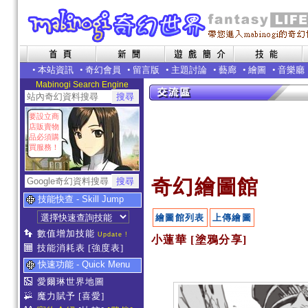
•
本站資訊
•
奇幻會員
•
留言版
•
主題討論
•
藝廊
•
繪圖
•
音樂廳
Mabinogi Search Engine
要設立商
店販賣物
品必須購
買服務！
奇幻繪圖館
技能快查 - Skill Jump
繪圖館列表
上傳繪圖
數值增加技能
Update !
小蓮華 [塗鴉分享]
技能消耗表
[強度表]
快速功能 - Quick Menu
愛爾琳世界地圖
魔力賦予
[喜愛]