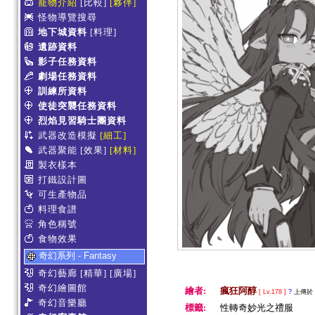
寵物介紹
[比較]
[夥伴]
怪物導覽搜尋
地下城資料
[料理]
遺跡資料
影子任務資料
劇場任務資料
訓練所資料
使徒突襲任務資料
烈焰見習騎士團資料
武器改造模擬
[細工]
武器聚能
[效果]
[材料]
製衣樣本
打鐵設計圖
可生產物品
料理食譜
角色稱號
食物效果
奇幻系列 - Fantasy
奇幻藝廊
[精華]
[廣場]
奇幻繪圖館
繪者:
瘋狂阿醇
[ Lv.178 ]
?
上傳於 20
奇幻音樂廳
標籤:
性轉奇妙光之禮服