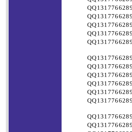
QQ13177662
QQ13177662
QQ13177662
QQ13177662
QQ13177662
QQ13177662
QQ13177662
QQ13177662
QQ13177662
QQ13177662
QQ13177662
QQ13177662
QQ13177662