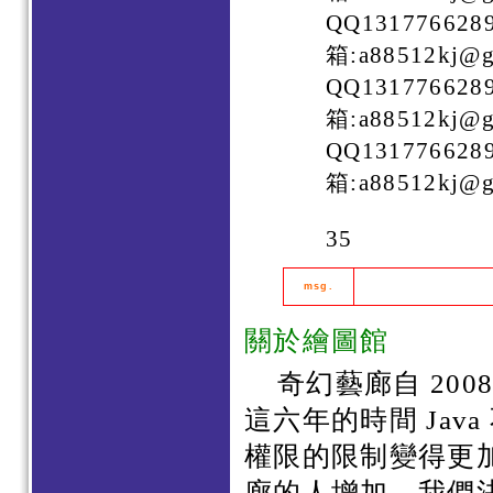
QQ1317766
箱:a88512kj@g
QQ1317766
箱:a88512kj@g
QQ1317766
箱:a88512kj@g
35
msg.
關於繪圖館
奇幻藝廊自 20
這六年的時間 Ja
權限的限制變得更
廊的人增加，我們