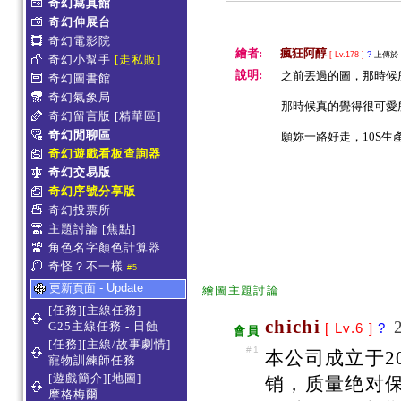
奇幻寫真館
奇幻伸展台
奇幻電影院
繪者:
瘋狂阿醇
[ Lv.178 ]
?
上傳於 20
奇幻小幫手
[走私販]
說明:
之前丟過的圖，那時候
奇幻圖書館
奇幻氣象局
那時候真的覺得很可愛
奇幻留言版
[精華區]
奇幻閒聊區
願妳一路好走，10S生
奇幻遊戲看板查詢器
奇幻交易版
奇幻序號分享版
奇幻投票所
主題討論
[焦點]
角色名字顏色計算器
奇怪？不一樣
#5
更新頁面 - Update
繪圖主題討論
[任務][主線任務]
chichi
G25主線任務 - 日蝕
[ Lv.6 ]
?
會員
[任務][主線/故事劇情]
#1
本公司成立于2
寵物訓練師任務
[遊戲簡介][地圖]
销，质量绝对
摩格梅爾