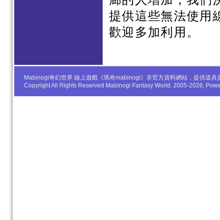
提供這些無法使用
歡迎多加利用。
Mabinogi奇幻世界 線上遊戲《瑪奇mabinogi》非官方資料網站，
Copyright All Rights Reserved Mabinogi Fantasy World. 2005-2026, Po