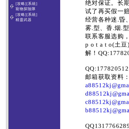
绝对保证。长
[攻略][系統]
寵物探險隊
试了再买假一
[攻略][系統]
经营各种迷.昏、
精靈武器
雾.型、香.烟.
联系客服选购
p o t a t 
解！QQ:177820
QQ:17782051
邮箱获取资料：
a88512kj@gmai
d88512kj@gmai
c88512kj@gmai
b88512kj@gmai
QQ1317766