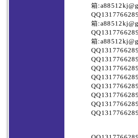
箱:a88512kj@g
QQ1317766
箱:a88512kj@g
QQ1317766
箱:a88512kj@g
QQ13177662
QQ13177662
QQ13177662
QQ13177662
QQ13177662
QQ13177662
QQ13177662
QQ13177662
QQ13177662