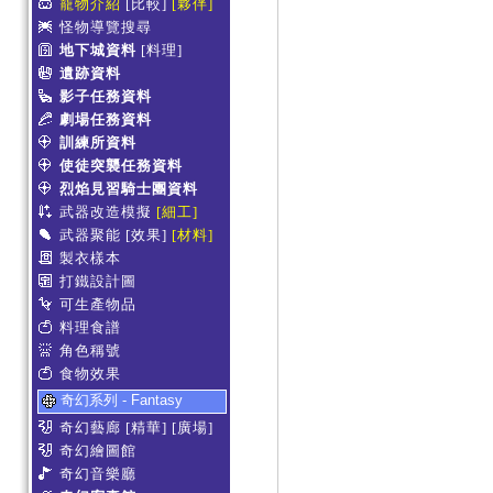
寵物介紹
[比較]
[夥伴]
怪物導覽搜尋
地下城資料
[料理]
遺跡資料
影子任務資料
劇場任務資料
訓練所資料
使徒突襲任務資料
烈焰見習騎士團資料
武器改造模擬
[細工]
武器聚能
[效果]
[材料]
製衣樣本
打鐵設計圖
可生產物品
料理食譜
角色稱號
食物效果
奇幻系列 - Fantasy
奇幻藝廊
[精華]
[廣場]
奇幻繪圖館
奇幻音樂廳