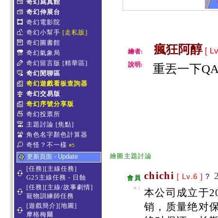
奇幻寫真館
奇幻伸展台
奇幻電影院
奇幻小幫手
[走私販]
奇幻圖書館
瘋狂阿醇
[ Lv
繪者:
奇幻氣象局
奇幻留言版
[精華區]
說明:
重丟一下QA
奇幻閒聊區
奇幻遊戲看板查詢器
奇幻交易版
奇幻序號分享版
奇幻投票所
主題討論
[焦點]
角色名字顏色計算器
奇怪？不一樣
#5
繪圖主題討論
更新頁面 - Update
[任務][主線任務]
chichi
[ Lv.6 ]
?
G25主線任務 - 日蝕
會員
[任務][主線/故事劇情]
#1
本公司成立于2
寵物訓練師任務
销，质量绝对
[遊戲簡介][地圖]
摩格梅爾