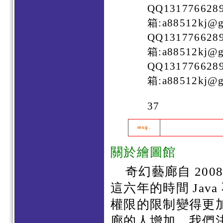
QQ1317766
箱:a88512kj@g
QQ1317766
箱:a88512kj@g
QQ1317766
箱:a88512kj@g
37
msg.
關於繪圖館
奇幻藝廊自 20
這六年的時間 Ja
權限的限制變得更
廊的人增加，我們