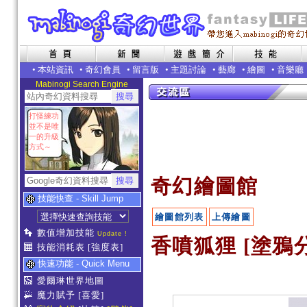
•
本站資訊
•
奇幻會員
•
留言版
•
主題討論
•
藝廊
•
繪圖
•
音樂廳
Mabinogi Search Engine
打怪練功
並不是唯
一的升級
方式～
奇幻繪圖館
技能快查 - Skill Jump
繪圖館列表
上傳繪圖
數值增加技能
Update !
香噴狐狸 [塗鴉
技能消耗表
[強度表]
快速功能 - Quick Menu
愛爾琳世界地圖
魔力賦予
[喜愛]