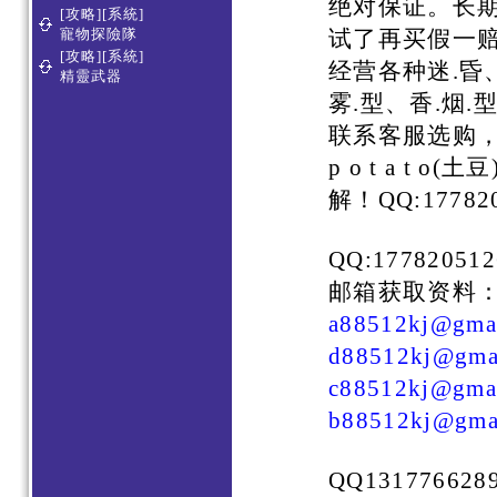
绝对保证。长
[攻略][系統]
寵物探險隊
试了再买假一
[攻略][系統]
经营各种迷.昏、
精靈武器
雾.型、香.烟.
联系客服选购
p o t a t 
解！QQ:177820
QQ:17782051
邮箱获取资料：
a88512kj@gmai
d88512kj@gmai
c88512kj@gmai
b88512kj@gmai
QQ1317766