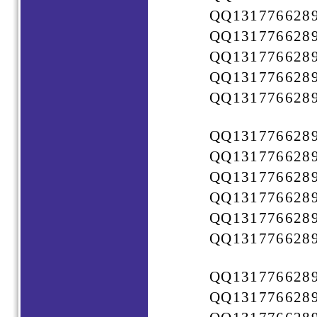
QQ13177662
QQ13177662
QQ13177662
QQ13177662
QQ13177662
QQ13177662
QQ13177662
QQ13177662
QQ13177662
QQ13177662
QQ13177662
QQ13177662
QQ13177662