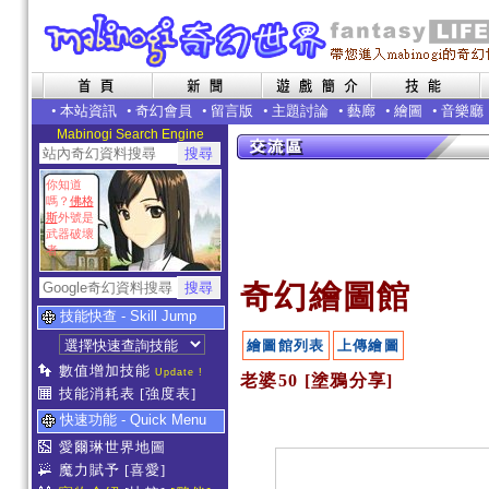
•
本站資訊
•
奇幻會員
•
留言版
•
主題討論
•
藝廊
•
繪圖
•
音樂廳
Mabinogi Search Engine
你知道
嗎？
佛格
斯
外號是
武器破壞
者
奇幻繪圖館
技能快查 - Skill Jump
繪圖館列表
上傳繪圖
數值增加技能
Update !
老婆50 [塗鴉分享]
技能消耗表
[強度表]
快速功能 - Quick Menu
愛爾琳世界地圖
魔力賦予
[喜愛]