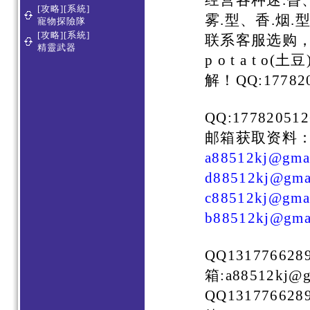
经营各种迷.昏、
[攻略][系統]
雾.型、香.烟.
寵物探險隊
[攻略][系統]
联系客服选购
精靈武器
p o t a t 
解！QQ:177820
QQ:17782051
邮箱获取资料：
a88512kj@gmai
d88512kj@gmai
c88512kj@gmai
b88512kj@gmai
QQ1317766
箱:a88512kj@g
QQ1317766