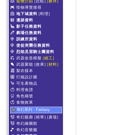
寵物介紹
[比較]
[夥伴]
怪物導覽搜尋
地下城資料
[料理]
遺跡資料
影子任務資料
劇場任務資料
訓練所資料
使徒突襲任務資料
烈焰見習騎士團資料
武器改造模擬
[細工]
武器聚能
[效果]
[材料]
製衣樣本
打鐵設計圖
可生產物品
料理食譜
角色稱號
食物效果
奇幻系列 - Fantasy
奇幻藝廊
[精華]
[廣場]
奇幻繪圖館
奇幻音樂廳