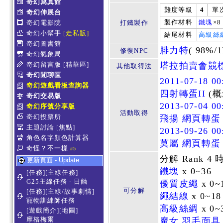
奇幻寫真館
難度等級
4
單
奇幻伸展台
製作材料
鐵塊
×
奇幻電影院
打鐵製作
奇幻小幫手
[走私販]
結尾材料
高級絲
奇幻圖書館
腓力特
(
98%/1
修復NPC
奇幻氣象局
奇幻留言版
[精華區]
塔拉拍賣會競
其他取得法
奇幻閒聊區
2011-07-18 00
奇幻遊戲看板查詢器
四射轉蛋II
(概
奇幻交易版
2013-07-04 00
奇幻序號分享版
活動取得
奇幻投票所
飛揚 網頁轉蛋
主題討論
[焦點]
2013-09-26 00
角色名字顏色計算器
莫屬 網頁轉蛋
奇怪？不一樣
#5
分解 Rank 4 
更新頁面 - Update
鐵塊
x 0~36
[任務][主線任務]
G25主線任務 - 日蝕
優質皮繩
x 0~
可分解
[任務][主線/故事劇情]
繩結線
x 0~18
寵物訓練師任務
高級絲綢
x 0~
[遊戲簡介][地圖]
摩格梅爾
魔女 羽毛面具