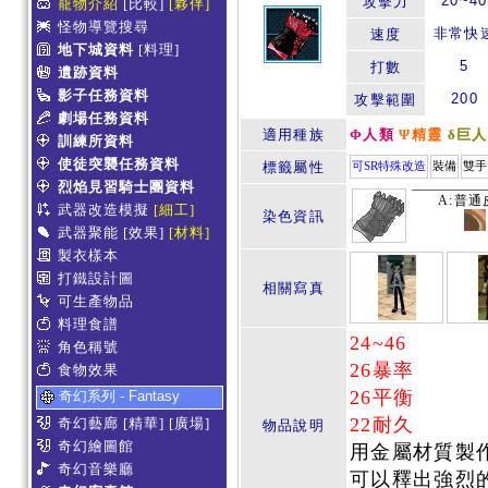
20~40
攻擊力
寵物介紹
[比較]
[夥伴]
怪物導覽搜尋
非常快
速度
地下城資料
[料理]
5
打數
遺跡資料
影子任務資料
200
攻擊範圍
劇場任務資料
適用種族
Φ人類
Ψ精靈
δ巨人
訓練所資料
使徒突襲任務資料
標籤屬性
可SR特殊改造
裝備
雙手
烈焰見習騎士團資料
A:普通
武器改造模擬
[細工]
染色資訊
武器聚能
[效果]
[材料]
製衣樣本
打鐵設計圖
相關寫真
可生產物品
料理食譜
24~46
角色稱號
26暴率
食物效果
26平衡
奇幻系列 - Fantasy
22耐久
奇幻藝廊
[精華]
[廣場]
物品說明
奇幻繪圖館
用金屬材質製
奇幻音樂廳
可以釋出強烈的