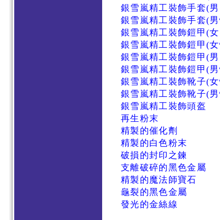
銀雪嵐精工裝飾手套(男
銀雪嵐精工裝飾手套(男
銀雪嵐精工裝飾鎧甲(女
銀雪嵐精工裝飾鎧甲(女
銀雪嵐精工裝飾鎧甲(男
銀雪嵐精工裝飾鎧甲(男
銀雪嵐精工裝飾靴子(女
銀雪嵐精工裝飾靴子(男
銀雪嵐精工裝飾頭盔
再生粉末
精製的催化劑
精製的白色粉末
破損的封印之鍊
支離破碎的黑色金屬
精製的魔法師寶石
龜裂的黑色金屬
發光的金絲線