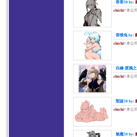
香香50
by:
箱:a88512k
QQ1317766
QQ1317766
QQ1317766
QQ1317766
QQ1317766
箱:a88512kj
@mm896、@
箱:a88512k
催情迷情药邮箱:
迷幻听话药邮箱:
强奸迷奸药邮箱:
催情迷情药邮箱:
迷幻听话药邮箱:
QQ1317766
QQ:17782
chichi
本公
?
箱:a88512kj@
箱:a88512k
箱:a88512k
箱:a88512k
箱:a88512k
箱:a88512k
粉邮箱:a8851
a88512kj@gm
证，多年来
QQ1317766
QQ1317766
QQ1317766
QQ1317766
QQ1317766
QQ1317766
2) b88512
至好评。支持
辣条迷幻听话药邮
强奸迷奸药邮箱:
催情迷情药邮箱:
迷幻听话药邮箱:
强奸迷奸药邮箱:
迷奸粉邮箱:a88
箱:a88512k
情.药，稳定类
箱:a88512k
箱:a88512k
箱:a88512k
箱:a88512k
箱:a88512k
箱:a88512kj
箱:a88512k
系客服选购，由
香噴兔
by:
箱:a88512k
QQ1317766
QQ1317766
QQ1317766
QQ1317766
QQ1317766
箱:a88512kj
@mm896、@
箱:a88512k
催情迷情药邮箱:
迷幻听话药邮箱:
强奸迷奸药邮箱:
催情迷情药邮箱:
迷幻听话药邮箱:
QQ1317766
QQ:17782
chichi
本公
?
箱:a88512kj@
箱:a88512k
箱:a88512k
箱:a88512k
箱:a88512k
箱:a88512k
粉邮箱:a8851
a88512kj@gm
证，多年来
QQ1317766
QQ1317766
QQ1317766
QQ1317766
QQ1317766
QQ1317766
2) b88512
至好评。支持
辣条迷幻听话药邮
强奸迷奸药邮箱:
催情迷情药邮箱:
迷幻听话药邮箱:
强奸迷奸药邮箱:
迷奸粉邮箱:a88
箱:a88512k
情.药，稳定类
箱:a88512k
箱:a88512k
箱:a88512k
箱:a88512k
箱:a88512k
箱:a88512kj
箱:a88512k
系客服选购，由
自繪-渡鴉
箱:a88512k
QQ1317766
QQ1317766
QQ1317766
QQ1317766
QQ1317766
箱:a88512kj
@mm896、@
箱:a88512k
催情迷情药邮箱:
迷幻听话药邮箱:
强奸迷奸药邮箱:
催情迷情药邮箱:
迷幻听话药邮箱:
QQ1317766
QQ:17782
chichi
本公
?
箱:a88512kj@
箱:a88512k
箱:a88512k
箱:a88512k
箱:a88512k
箱:a88512k
粉邮箱:a8851
a88512kj@gm
证，多年来
QQ1317766
QQ1317766
QQ1317766
QQ1317766
QQ1317766
QQ1317766
2) b88512
至好评。支持
辣条迷幻听话药邮
强奸迷奸药邮箱:
催情迷情药邮箱:
迷幻听话药邮箱:
强奸迷奸药邮箱:
迷奸粉邮箱:a88
箱:a88512k
情.药，稳定类
箱:a88512k
箱:a88512k
箱:a88512k
箱:a88512k
箱:a88512k
箱:a88512kj
箱:a88512k
系客服选购，由
聖誕50
by:
箱:a88512k
QQ1317766
QQ1317766
QQ1317766
QQ1317766
QQ1317766
箱:a88512kj
@mm896、@
箱:a88512k
催情迷情药邮箱:
迷幻听话药邮箱:
强奸迷奸药邮箱:
催情迷情药邮箱:
迷幻听话药邮箱:
QQ1317766
QQ:17782
chichi
本公
?
箱:a88512kj@
箱:a88512k
箱:a88512k
箱:a88512k
箱:a88512k
箱:a88512k
粉邮箱:a8851
a88512kj@gm
证，多年来
QQ1317766
QQ1317766
QQ1317766
QQ1317766
QQ1317766
QQ1317766
2) b88512
至好评。支持
辣条迷幻听话药邮
强奸迷奸药邮箱:
催情迷情药邮箱:
迷幻听话药邮箱:
强奸迷奸药邮箱:
迷奸粉邮箱:a88
箱:a88512k
情.药，稳定类
箱:a88512k
箱:a88512k
箱:a88512k
箱:a88512k
箱:a88512k
箱:a88512kj
箱:a88512k
系客服选购，由
魅魔50
by:
箱:a88512k
QQ1317766
QQ1317766
QQ1317766
QQ1317766
QQ1317766
箱:a88512kj
@mm896、@