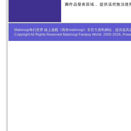
QQ1317766
QQ1317766
QQ1317766
QQ1317766
QQ1317766
QQ1317766
2) b88512
圖作品發表區域， 提供這些無法使
辣条迷幻听话药邮
强奸迷奸药邮箱:
催情迷情药邮箱:
迷幻听话药邮箱:
强奸迷奸药邮箱:
迷奸粉邮箱:a88
箱:a88512k
箱:a88512k
箱:a88512k
箱:a88512k
箱:a88512k
箱:a88512k
箱:a88512kj
箱:a88512k
箱:a88512k
QQ1317766
QQ1317766
QQ1317766
QQ1317766
QQ1317766
箱:a88512kj
箱:a88512k
催情迷情药邮箱:
迷幻听话药邮箱:
强奸迷奸药邮箱:
催情迷情药邮箱:
迷幻听话药邮箱:
QQ1317766
箱:a88512kj@
箱:a88512k
箱:a88512k
箱:a88512k
箱:a88512k
箱:a88512k
粉邮箱:a8851
Mabinogi奇幻世界 線上遊戲《瑪奇mabinogi》非官方資料網站，
QQ1317766
QQ1317766
QQ1317766
QQ1317766
QQ1317766
QQ1317766
Copyright All Rights Reserved Mabinogi Fantasy World. 2005-2026, Po
辣条迷幻听话药邮
强奸迷奸药邮箱:
催情迷情药邮箱:
迷幻听话药邮箱:
强奸迷奸药邮箱:
迷奸粉邮箱:a88
箱:a88512k
箱:a88512k
箱:a88512k
箱:a88512k
箱:a88512k
箱:a88512kj
箱:a88512k
QQ1317766
QQ1317766
QQ1317766
QQ1317766
QQ1317766
箱:a88512k
催情迷情药邮箱:
迷幻听话药邮箱:
强奸迷奸药邮箱:
催情迷情药邮箱:
迷幻听话药邮箱:
箱:a88512kj@
箱:a88512k
箱:a88512k
箱:a88512k
箱:a88512k
箱:a88512k
QQ1317766
QQ1317766
QQ1317766
QQ1317766
QQ1317766
辣条迷幻听话药邮
强奸迷奸药邮箱:
催情迷情药邮箱:
迷幻听话药邮箱:
强奸迷奸药邮箱:
箱:a88512k
箱:a88512k
箱:a88512k
箱:a88512k
箱:a88512k
箱:a88512k
QQ1317766
QQ1317766
QQ1317766
QQ1317766
箱:a88512k
催情迷情药邮箱:
迷幻听话药邮箱:
强奸迷奸药邮箱:
催情迷情药邮箱:
箱:a88512kj@
箱:a88512k
箱:a88512k
箱:a88512k
箱:a88512k
QQ1317766
QQ1317766
QQ1317766
QQ1317766
辣条迷幻听话药邮
强奸迷奸药邮箱:
催情迷情药邮箱:
迷幻听话药邮箱:
箱:a88512k
箱:a88512k
箱:a88512k
箱:a88512k
箱:a88512k
QQ1317766
QQ1317766
QQ1317766
箱:a88512k
催情迷情药邮箱:
迷幻听话药邮箱:
强奸迷奸药邮箱:
箱:a88512kj@
箱:a88512k
箱:a88512k
箱:a88512k
QQ1317766
QQ1317766
QQ1317766