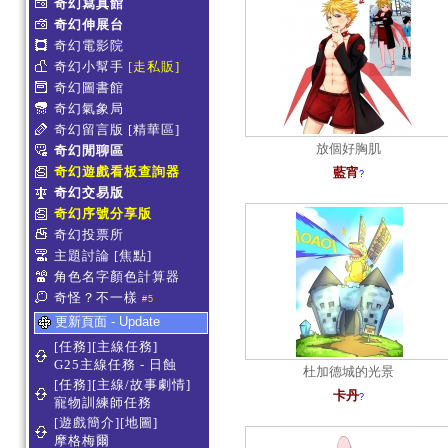
奇幻寫真館
奇幻伸展台
奇幻電影院
奇幻小幫手
[走私販]
奇幻圖書館
奇幻氣象局
奇幻留言版
[精華區]
放個好胸肌
奇幻閒聊區
奇幻遊戲看板查詢器
藍宵
?
奇幻交易版
奇幻序號分享版
奇幻投票所
主題討論
[焦點]
角色名字顏色計算器
奇怪？不一樣
#5
更新頁面 - Update
[任務][主線任務]
G25主線任務 - 日蝕
杜加德城的光景
[任務][主線/故事劇情]
卡丹
?
寵物訓練師任務
[遊戲簡介][地圖]
摩格梅爾