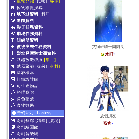
寵物介紹
[比較]
[夥伴]
怪物導覽搜尋
地下城資料
[料理]
遺跡資料
影子任務資料
劇場任務資料
訓練所資料
使徒突襲任務資料
艾爾班騎士團團長
烈焰見習騎士團資料
水町
?
武器改造模擬
[細工]
武器聚能
[效果]
[材料]
製衣樣本
打鐵設計圖
可生產物品
料理食譜
角色稱號
食物效果
奇幻系列 - Fantasy
放個朋友
奇幻藝廊
[精華]
[廣場]
藍宵
?
奇幻繪圖館
奇幻音樂廳