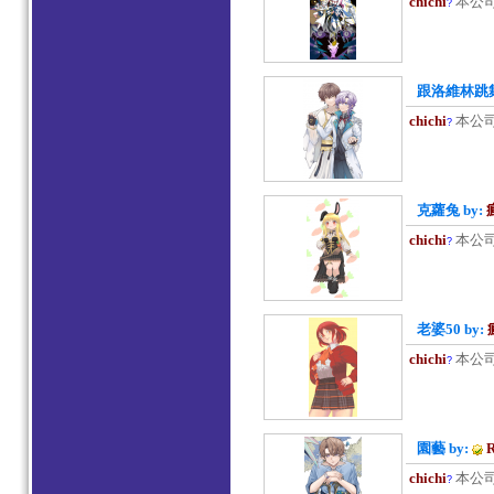
箱:a88512k
催情迷情药邮箱:
迷幻听话药邮箱:
强奸迷奸药邮箱:
催情迷情药邮箱:
迷幻听话药邮箱:
QQ1317766
QQ:17782
chichi
本公
?
箱:a88512kj@
箱:a88512k
箱:a88512k
箱:a88512k
箱:a88512k
箱:a88512k
粉邮箱:a8851
a88512kj@gm
证，多年来
QQ1317766
QQ1317766
QQ1317766
QQ1317766
QQ1317766
QQ1317766
2) b88512
至好评。支持
辣条迷幻听话药邮
强奸迷奸药邮箱:
催情迷情药邮箱:
迷幻听话药邮箱:
强奸迷奸药邮箱:
迷奸粉邮箱:a88
箱:a88512k
情.药，稳定类
箱:a88512k
箱:a88512k
箱:a88512k
箱:a88512k
箱:a88512k
箱:a88512kj
箱:a88512k
系客服选购，由
跟洛維林跳舞 
箱:a88512k
QQ1317766
QQ1317766
QQ1317766
QQ1317766
QQ1317766
箱:a88512kj
@mm896、@
箱:a88512k
催情迷情药邮箱:
迷幻听话药邮箱:
强奸迷奸药邮箱:
催情迷情药邮箱:
迷幻听话药邮箱:
QQ1317766
QQ:17782
chichi
本公
?
箱:a88512kj@
箱:a88512k
箱:a88512k
箱:a88512k
箱:a88512k
箱:a88512k
粉邮箱:a8851
a88512kj@gm
证，多年来
QQ1317766
QQ1317766
QQ1317766
QQ1317766
QQ1317766
QQ1317766
2) b88512
至好评。支持
辣条迷幻听话药邮
强奸迷奸药邮箱:
催情迷情药邮箱:
迷幻听话药邮箱:
强奸迷奸药邮箱:
迷奸粉邮箱:a88
箱:a88512k
情.药，稳定类
箱:a88512k
箱:a88512k
箱:a88512k
箱:a88512k
箱:a88512k
箱:a88512kj
箱:a88512k
系客服选购，由
克蘿兔
by:
箱:a88512k
QQ1317766
QQ1317766
QQ1317766
QQ1317766
QQ1317766
箱:a88512kj
@mm896、@
箱:a88512k
催情迷情药邮箱:
迷幻听话药邮箱:
强奸迷奸药邮箱:
催情迷情药邮箱:
迷幻听话药邮箱:
QQ1317766
QQ:17782
chichi
本公
?
箱:a88512kj@
箱:a88512k
箱:a88512k
箱:a88512k
箱:a88512k
箱:a88512k
粉邮箱:a8851
a88512kj@gm
证，多年来
QQ1317766
QQ1317766
QQ1317766
QQ1317766
QQ1317766
QQ1317766
2) b88512
至好评。支持
辣条迷幻听话药邮
强奸迷奸药邮箱:
催情迷情药邮箱:
迷幻听话药邮箱:
强奸迷奸药邮箱:
迷奸粉邮箱:a88
箱:a88512k
情.药，稳定类
箱:a88512k
箱:a88512k
箱:a88512k
箱:a88512k
箱:a88512k
箱:a88512kj
箱:a88512k
系客服选购，由
老婆50
by:
箱:a88512k
QQ1317766
QQ1317766
QQ1317766
QQ1317766
QQ1317766
箱:a88512kj
@mm896、@
箱:a88512k
催情迷情药邮箱:
迷幻听话药邮箱:
强奸迷奸药邮箱:
催情迷情药邮箱:
迷幻听话药邮箱:
QQ1317766
QQ:17782
chichi
本公
?
箱:a88512kj@
箱:a88512k
箱:a88512k
箱:a88512k
箱:a88512k
箱:a88512k
粉邮箱:a8851
a88512kj@gm
证，多年来
QQ1317766
QQ1317766
QQ1317766
QQ1317766
QQ1317766
QQ1317766
2) b88512
至好评。支持
辣条迷幻听话药邮
强奸迷奸药邮箱:
催情迷情药邮箱:
迷幻听话药邮箱:
强奸迷奸药邮箱:
迷奸粉邮箱:a88
箱:a88512k
情.药，稳定类
箱:a88512k
箱:a88512k
箱:a88512k
箱:a88512k
箱:a88512k
箱:a88512kj
箱:a88512k
系客服选购，由
園藝
by:
箱:a88512k
QQ1317766
QQ1317766
QQ1317766
QQ1317766
QQ1317766
箱:a88512kj
@mm896、@
箱:a88512k
催情迷情药邮箱:
迷幻听话药邮箱:
强奸迷奸药邮箱:
催情迷情药邮箱:
迷幻听话药邮箱:
QQ1317766
QQ:17782
chichi
本公
?