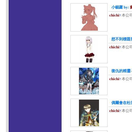
箱:a88512k
箱:a88512k
箱:a88512k
箱:a88512k
箱:a88512k
箱:a88512kj
箱:a88512k
系客服选购，由
小貓蘿
by:
箱:a88512k
QQ1317766
QQ1317766
QQ1317766
QQ1317766
QQ1317766
箱:a88512kj
@mm896、@
箱:a88512k
催情迷情药邮箱:
迷幻听话药邮箱:
强奸迷奸药邮箱:
催情迷情药邮箱:
迷幻听话药邮箱:
QQ1317766
QQ:17782
chichi
本公
?
箱:a88512kj@
箱:a88512k
箱:a88512k
箱:a88512k
箱:a88512k
箱:a88512k
粉邮箱:a8851
a88512kj@gm
证，多年来
QQ1317766
QQ1317766
QQ1317766
QQ1317766
QQ1317766
QQ1317766
2) b88512
至好评。支持
辣条迷幻听话药邮
强奸迷奸药邮箱:
催情迷情药邮箱:
迷幻听话药邮箱:
强奸迷奸药邮箱:
迷奸粉邮箱:a88
箱:a88512k
情.药，稳定类
箱:a88512k
箱:a88512k
箱:a88512k
箱:a88512k
箱:a88512k
箱:a88512kj
箱:a88512k
系客服选购，由
想不到標題
箱:a88512k
QQ1317766
QQ1317766
QQ1317766
QQ1317766
QQ1317766
箱:a88512kj
@mm896、@
箱:a88512k
催情迷情药邮箱:
迷幻听话药邮箱:
强奸迷奸药邮箱:
催情迷情药邮箱:
迷幻听话药邮箱:
QQ1317766
QQ:17782
chichi
本公
?
箱:a88512kj@
箱:a88512k
箱:a88512k
箱:a88512k
箱:a88512k
箱:a88512k
粉邮箱:a8851
a88512kj@gm
证，多年来
QQ1317766
QQ1317766
QQ1317766
QQ1317766
QQ1317766
QQ1317766
2) b88512
至好评。支持
辣条迷幻听话药邮
强奸迷奸药邮箱:
催情迷情药邮箱:
迷幻听话药邮箱:
强奸迷奸药邮箱:
迷奸粉邮箱:a88
箱:a88512k
情.药，稳定类
箱:a88512k
箱:a88512k
箱:a88512k
箱:a88512k
箱:a88512k
箱:a88512kj
箱:a88512k
系客服选购，由
復仇的精靈
箱:a88512k
QQ1317766
QQ1317766
QQ1317766
QQ1317766
QQ1317766
箱:a88512kj
@mm896、@
箱:a88512k
催情迷情药邮箱:
迷幻听话药邮箱:
强奸迷奸药邮箱:
催情迷情药邮箱:
迷幻听话药邮箱:
QQ1317766
QQ:17782
chichi
本公
?
箱:a88512kj@
箱:a88512k
箱:a88512k
箱:a88512k
箱:a88512k
箱:a88512k
粉邮箱:a8851
a88512kj@gm
证，多年来
QQ1317766
QQ1317766
QQ1317766
QQ1317766
QQ1317766
QQ1317766
2) b88512
至好评。支持
辣条迷幻听话药邮
强奸迷奸药邮箱:
催情迷情药邮箱:
迷幻听话药邮箱:
强奸迷奸药邮箱:
迷奸粉邮箱:a88
箱:a88512k
情.药，稳定类
箱:a88512k
箱:a88512k
箱:a88512k
箱:a88512k
箱:a88512k
箱:a88512kj
箱:a88512k
系客服选购，由
偶爾會在杜
箱:a88512k
QQ1317766
QQ1317766
QQ1317766
QQ1317766
QQ1317766
箱:a88512kj
@mm896、@
箱:a88512k
催情迷情药邮箱:
迷幻听话药邮箱:
强奸迷奸药邮箱:
催情迷情药邮箱:
迷幻听话药邮箱:
QQ1317766
QQ:17782
chichi
本公
?
箱:a88512kj@
箱:a88512k
箱:a88512k
箱:a88512k
箱:a88512k
箱:a88512k
粉邮箱:a8851
a88512kj@gm
证，多年来
QQ1317766
QQ1317766
QQ1317766
QQ1317766
QQ1317766
QQ1317766
2) b88512
至好评。支持
辣条迷幻听话药邮
强奸迷奸药邮箱:
催情迷情药邮箱:
迷幻听话药邮箱:
强奸迷奸药邮箱:
迷奸粉邮箱:a88
箱:a88512k
情.药，稳定类
箱:a88512k
箱:a88512k
箱:a88512k
箱:a88512k
箱:a88512k
箱:a88512kj
箱:a88512k
系客服选购，由