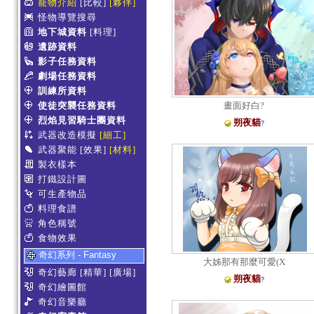
寵物介紹
[比較]
[夥伴]
怪物導覽搜尋
地下城資料
[料理]
遺跡資料
影子任務資料
劇場任務資料
訓練所資料
使徒突襲任務資料
畫面好白?
烈焰見習騎士團資料
朔夜貓
?
武器改造模擬
[細工]
武器聚能
[效果]
[材料]
製衣樣本
打鐵設計圖
可生產物品
料理食譜
角色稱號
食物效果
奇幻系列 - Fantasy
大姊那有那麼可愛(X
奇幻藝廊
[精華]
[廣場]
朔夜貓
?
奇幻繪圖館
奇幻音樂廳