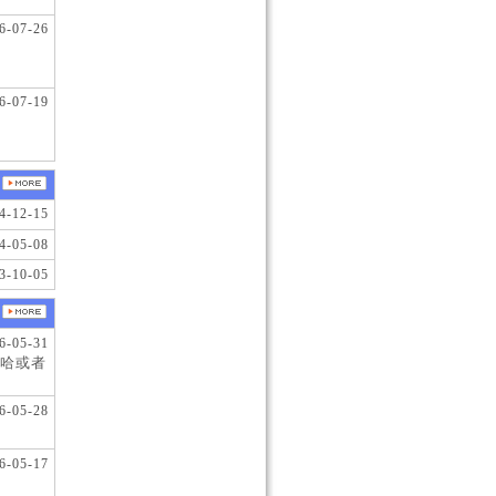
6-07-26
6-07-19
4-12-15
4-05-08
3-10-05
6-05-31
哈或者
6-05-28
6-05-17