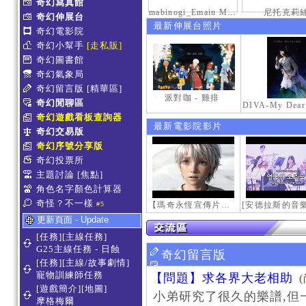
奇幻寫真館
mabinogi_Emain Macha_0900-1200_1
尼托克莉
奇幻伸展台
最新伸展台照片
奇幻電影院
奇幻小幫手
[走私販]
奇幻圖書館
奇幻氣象局
奇幻留言版
[精華區]
派對咖 - 雞排
奇幻閒聊區
奇幻遊戲看板查詢器
最新電影院影片
奇幻交易版
奇幻序號分享版
奇幻投票所
主題討論
[焦點]
角色名字顏色計算器
奇怪？不一樣
【瑪奇永恆宣傳片】最初的感動
#5
更新頁面 - Update
[任務][主線任務]
G25主線任務 - 日蝕
奇幻留言版
[任務][主線/故事劇情]
寵物訓練師任務
【問題】求各界大老相助
[遊戲簡介][地圖]
小弟研究了很久的樂譜,但
摩格梅爾