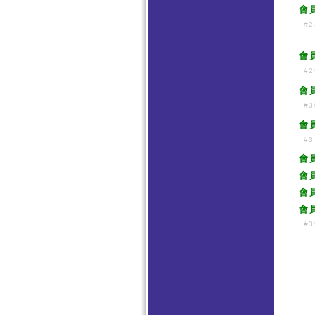
會
#2
會
#2
會
#3
會
#3
會
會
會
會
#3