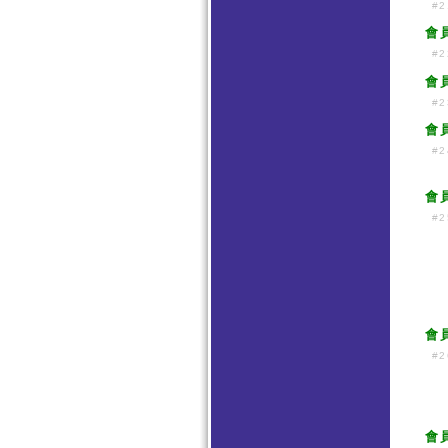
#2
會
#2
會
#2
會
#2
會
#2
會
#2
會