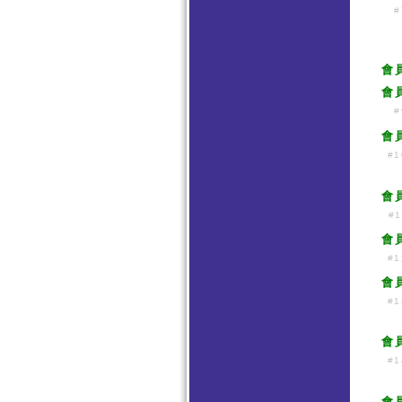
#
會
會
#
會
#1
會
#1
會
#1
會
#1
會
#1
會