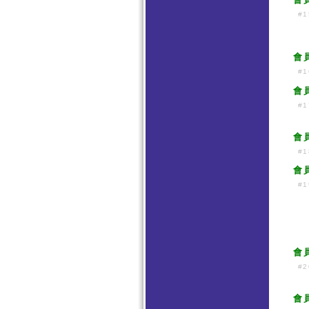
#1
會
#1
會
#1
會
#1
會
#1
會
#2
會